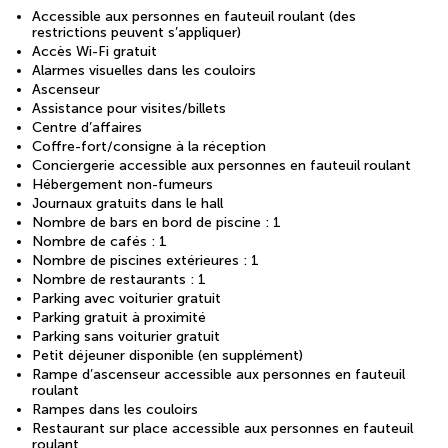
Accessible aux personnes en fauteuil roulant (des
restrictions peuvent s’appliquer)
Accès Wi-Fi gratuit
Alarmes visuelles dans les couloirs
Ascenseur
Assistance pour visites/billets
Centre d’affaires
Coffre-fort/consigne à la réception
Conciergerie accessible aux personnes en fauteuil roulant
Hébergement non-fumeurs
Journaux gratuits dans le hall
Nombre de bars en bord de piscine : 1
Nombre de cafés : 1
Nombre de piscines extérieures : 1
Nombre de restaurants : 1
Parking avec voiturier gratuit
Parking gratuit à proximité
Parking sans voiturier gratuit
Petit déjeuner disponible (en supplément)
Rampe d’ascenseur accessible aux personnes en fauteuil
roulant
Rampes dans les couloirs
Restaurant sur place accessible aux personnes en fauteuil
roulant