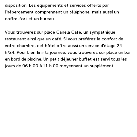
disposition. Les équipements et services offerts par 
l'hébergement comprennent un téléphone, mais aussi un 
coffre-fort et un bureau.
Vous trouverez sur place Canela Cafe, un sympathique 
restaurant ainsi que un café. Si vous préférez le confort de 
votre chambre, cet hôtel offre aussi un service d'étage 24 
h/24. Pour bien finir la journée, vous trouverez sur place un bar 
en bord de piscine. Un petit déjeuner buffet est servi tous les 
jours de 06 h 00 à 11 h 00 moyennant un supplément.