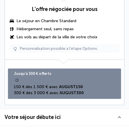
L’offre négociée pour vous
Le séjour en Chambre Standard
Hébergement seul, sans repas
Les vols au départ de la ville de votre choix
Personnalisation possible à l’étape Options.
Jusqu’à 300 € offerts
150 € dès 1 500 € avec 
AUGUST150
300 € dès 3 000 € avec 
AUGUST300
Votre séjour débute ici