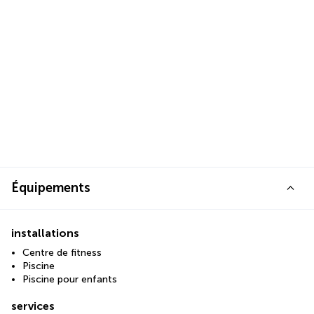
Équipements
installations
Centre de fitness
Piscine
Piscine pour enfants
services