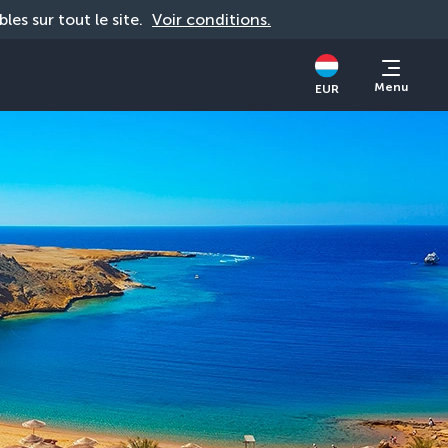
bles sur tout le site. 
Voir conditions.
Menu
EUR