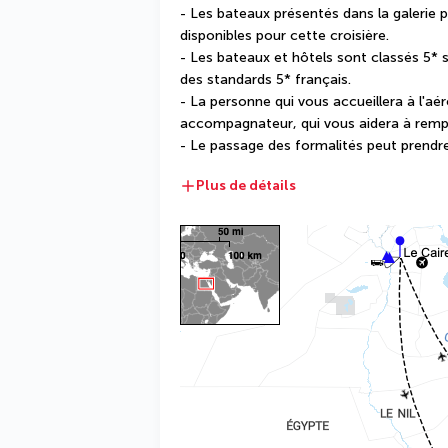
- Les bateaux présentés dans la galerie 
disponibles pour cette croisière.
- Les bateaux et hôtels sont classés 5* s
des standards 5* français.
- La personne qui vous accueillera à l'aéro
accompagnateur, qui vous aidera à rempli
- Le passage des formalités peut prendr
Plus de détails