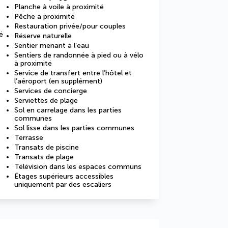
Planche à voile à proximité
Pêche à proximité
Restauration privée/pour couples
é
Réserve naturelle
Sentier menant à l’eau
Sentiers de randonnée à pied ou à vélo
à proximité
Service de transfert entre l’hôtel et
l’aéroport (en supplément)
Services de concierge
Serviettes de plage
Sol en carrelage dans les parties
communes
Sol lisse dans les parties communes
Terrasse
Transats de piscine
Transats de plage
Télévision dans les espaces communs
Étages supérieurs accessibles
uniquement par des escaliers