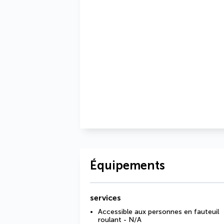
Équipements
services
Accessible aux personnes en fauteuil
roulant - N/A