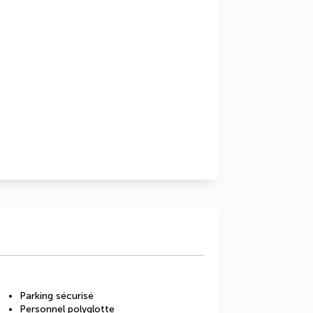
Parking sécurisé
Personnel polyglotte