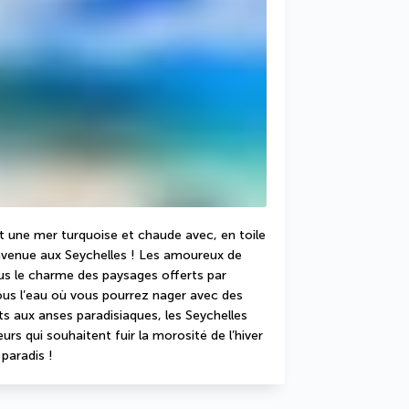
 une mer turquoise et chaude avec, en toile 
nvenue aux Seychelles ! Les amoureux de 
s le charme des paysages offerts par 
sous l’eau où vous pourrez nager avec des 
ts aux anses paradisiaques, les Seychelles 
s qui souhaitent fuir la morosité de l’hiver 
 paradis !