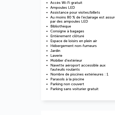
Accès Wi-Fi gratuit
Ampoules LED
Assistance pour visites/billets
Au moins 80 % de l’éclairage est assur
par des ampoules LED
Bibliothèque
Consigne à bagages
Entièrement clôturé
Espace de loisirs en plein air
Hébergement non-fumeurs
Jardin
Laverie
Mobilier d’extérieur
Navette aéroport accessible aux
fauteuils roulants
Nombre de piscines extérieures : 1
Parasols à la piscine
Parking non couvert
Parking sans voiturier gratuit