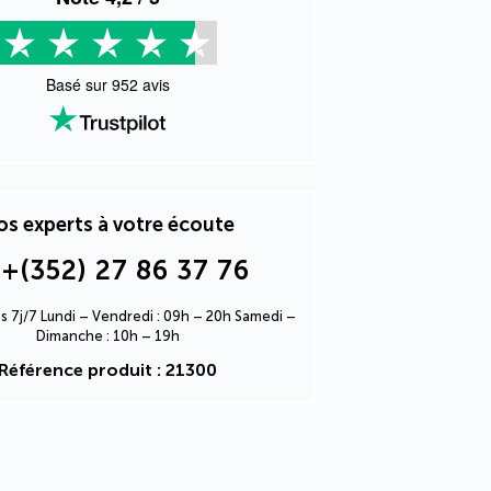
Basé sur
952
avis
s experts à votre écoute
+(352) 27 86 37 76
s 7j/7 Lundi – Vendredi : 09h – 20h Samedi –
Dimanche : 10h – 19h
Référence produit : 21300