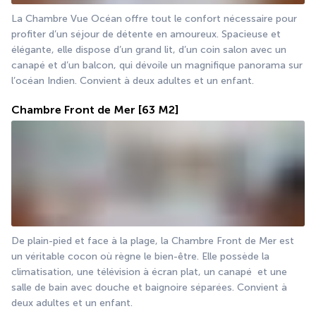
La Chambre Vue Océan offre tout le confort nécessaire pour 
profiter d’un séjour de détente en amoureux. Spacieuse et 
élégante, elle dispose d’un grand lit, d’un coin salon avec un 
canapé et d’un balcon, qui dévoile un magnifique panorama sur 
l’océan Indien. Convient à deux adultes et un enfant.
Chambre Front de Mer
[63 M2]
De plain-pied et face à la plage, la Chambre Front de Mer est 
un véritable cocon où règne le bien-être. Elle possède la 
climatisation, une télévision à écran plat, un canapé  et une 
salle de bain avec douche et baignoire séparées. Convient à 
deux adultes et un enfant.