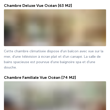
Chambre Deluxe Vue Océan
[63 M2]
Cette chambre climatisée dispose d'un balcon avec vue sur la 
mer, d'une télévision à écran plat et d'un canapé. La salle de 
bains spacieuse est pourvue d'une baignoire spa et d'une 
douche.
Chambre Familiale Vue Océan
[74 M2]