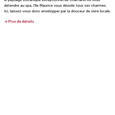
détendre au spa, l’île Maurice vous dévoile tous ses charmes. 
Ici, laissez-vous donc envelopper par la douceur de vivre locale.
Plus de détails