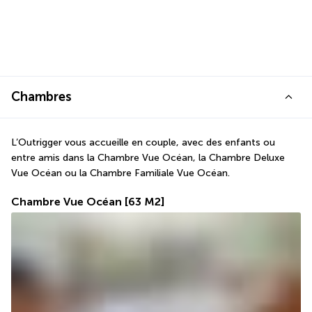
Chambres
L’Outrigger vous accueille en couple, avec des enfants ou 
entre amis dans la Chambre Vue Océan, la Chambre Deluxe 
Vue Océan ou la Chambre Familiale Vue Océan.
Chambre Vue Océan
[63 M2]