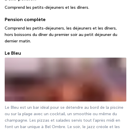
Comprend les petits-déjeuners et les dîners.
Pension complète
Comprend les petits-déjeuners, les déjeuners et les dîners, 
hors boissons du dîner du premier soir au petit déjeuner du 
dernier matin.
Le Bleu
Le Bleu est un bar idéal pour se détendre au bord de la piscine 
ou sur la plage avec un cocktail, un smoothie ou même du 
champagne. Les pizzas et salades servis tout l'après midi en 
font un bar unique à Bel Ombre. Le soir, le jazz créole et les 