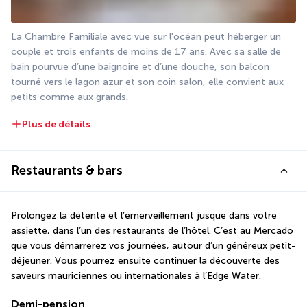
La Chambre Familiale avec vue sur l'océan peut héberger un 
couple et trois enfants de moins de 17 ans. Avec sa salle de 
bain pourvue d’une baignoire et d’une douche, son balcon 
tourné vers le lagon azur et son coin salon, elle convient aux 
petits comme aux grands.
Plus de détails
Restaurants & bars
Prolongez la détente et l’émerveillement jusque dans votre 
assiette, dans l’un des restaurants de l’hôtel. C’est au Mercado 
que vous démarrerez vos journées, autour d’un généreux petit-
déjeuner. Vous pourrez ensuite continuer la découverte des 
saveurs mauriciennes ou internationales à l’Edge Water.
Demi-pension