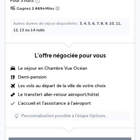
Pour 3 nuits
Gagnez
1 469
+
Miles
Autres durées de séjour disponibles
3, 4, 5, 6, 7, 8, 9, 10, 11,
12, 13 ou 14 nuits
L’offre négociée pour vous
Le séjour en
Chambre Vue Océan
Demi-pension
Les vols au départ de la ville de votre choix
Le
transfert aller-retour aéroport/hôtel
L'accueil et l'assistance à l'aéroport
Personnalisation possible à l’étape Options.