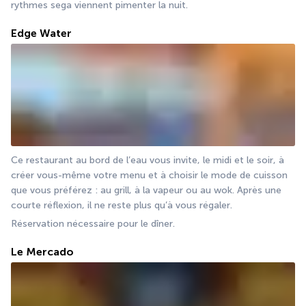
rythmes sega viennent pimenter la nuit.
Edge Water
Ce restaurant au bord de l’eau vous invite, le midi et le soir, à 
créer vous-même votre menu et à choisir le mode de cuisson 
que vous préférez : au grill, à la vapeur ou au wok. Après une 
courte réflexion, il ne reste plus qu’à vous régaler.
Réservation nécessaire pour le dîner.
Le Mercado