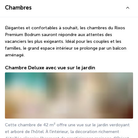
Chambres
Élégantes et confortables à souhait, les chambres du Rixos 
Premium Bodrum sauront répondre aux attentes des 
vacanciers les plus exigeants. Idéal pour les couples et les 
familles, le grand espace intérieur se prolonge par un balcon 
aménagé.
Chambre Deluxe avec vue sur le jardin
Cette chambre de 42 m² offre une vue sur le jardin verdoyant 
et arboré de l'hôtel. À l'intérieur, la décoration richement 