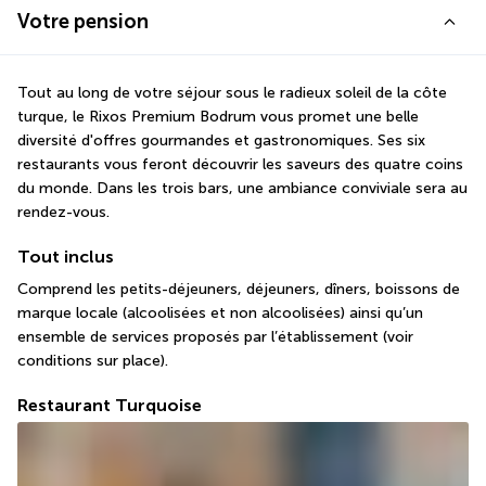
Votre pension
Tout au long de votre séjour sous le radieux soleil de la côte 
turque, le Rixos Premium Bodrum vous promet une belle 
diversité d'offres gourmandes et gastronomiques. Ses six 
restaurants vous feront découvrir les saveurs des quatre coins 
du monde. Dans les trois bars, une ambiance conviviale sera au 
rendez-vous.
Tout inclus
Comprend les petits-déjeuners, déjeuners, dîners, boissons de 
marque locale (alcoolisées et non alcoolisées) ainsi qu’un 
ensemble de services proposés par l’établissement (voir 
conditions sur place).
Restaurant Turquoise