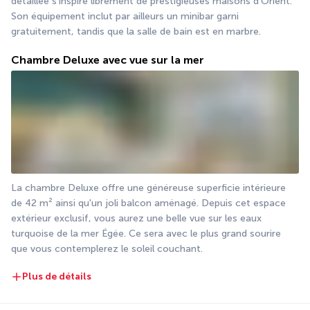
détaillée s'inspire librement de prestigieuses maisons d'Orient. 
Son équipement inclut par ailleurs un minibar garni 
gratuitement, tandis que la salle de bain est en marbre.
Chambre Deluxe avec vue sur la mer
La chambre Deluxe offre une généreuse superficie intérieure 
de 42 m² ainsi qu'un joli balcon aménagé. Depuis cet espace 
extérieur exclusif, vous aurez une belle vue sur les eaux 
turquoise de la mer Égée. Ce sera avec le plus grand sourire 
que vous contemplerez le soleil couchant.
Plus de détails