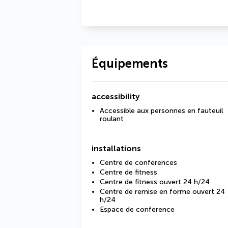
Équipements
accessibility
Accessible aux personnes en fauteuil
roulant
installations
Centre de conférences
Centre de fitness
Centre de fitness ouvert 24 h/24
Centre de remise en forme ouvert 24
h/24
Espace de conférence