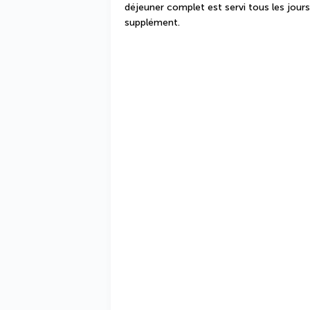
déjeuner complet est servi tous les jour
supplément.