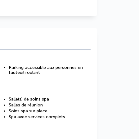
Parking accessible aux personnes en
fauteuil roulant
Salle(s) de soins spa
Salles de réunion
Soins spa sur place
Spa avec services complets