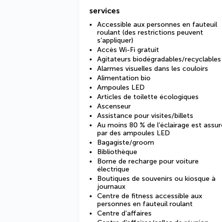
services
Accessible aux personnes en fauteuil
roulant (des restrictions peuvent
s’appliquer)
Accès Wi-Fi gratuit
Agitateurs biodégradables/recyclables
Alarmes visuelles dans les couloirs
Alimentation bio
Ampoules LED
Articles de toilette écologiques
Ascenseur
Assistance pour visites/billets
Au moins 80 % de l’éclairage est assur
par des ampoules LED
Bagagiste/groom
Bibliothèque
Borne de recharge pour voiture
électrique
Boutiques de souvenirs ou kiosque à
journaux
Centre de fitness accessible aux
personnes en fauteuil roulant
Centre d’affaires