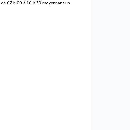
s de 07 h 00 à 10 h 30 moyennant un 