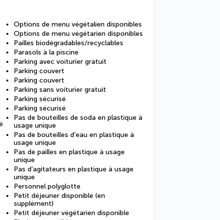
Options de menu végétalien disponibles
Options de menu végétarien disponibles
Pailles biodégradables/recyclables
Parasols à la piscine
Parking avec voiturier gratuit
Parking couvert
Parking couvert
Parking sans voiturier gratuit
Parking sécurisé
Parking sécurisé
Pas de bouteilles de soda en plastique à
é
usage unique
Pas de bouteilles d’eau en plastique à
usage unique
Pas de pailles en plastique à usage
unique
Pas d’agitateurs en plastique à usage
unique
Personnel polyglotte
Petit déjeuner disponible (en
supplément)
Petit déjeuner végétarien disponible