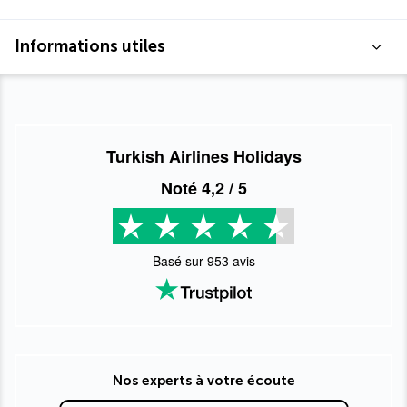
Informations utiles
Turkish Airlines Holidays
Noté
4,2
/ 5
Basé sur
953
avis
Nos experts à votre écoute