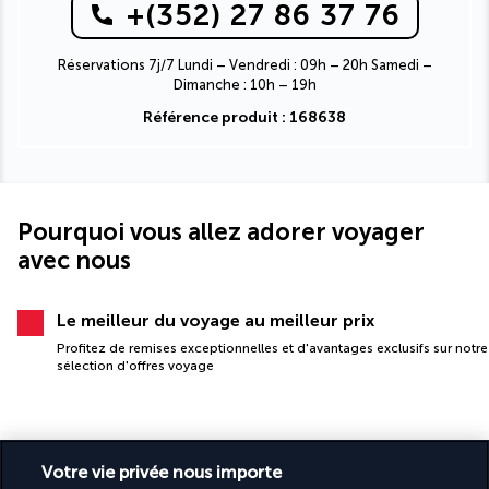
+(352) 27 86 37 76
Réservations 7j/7 Lundi – Vendredi : 09h – 20h Samedi –
Dimanche : 10h – 19h
Référence produit : 168638
Pourquoi vous allez adorer voyager
avec nous
Le meilleur du voyage au meilleur prix
Profitez de remises exceptionnelles et d'avantages exclusifs sur notre
sélection d'offres voyage
Votre vie privée nous importe