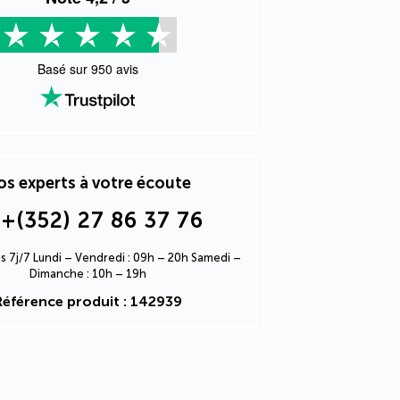
Basé sur
950
avis
s experts à votre écoute
+(352) 27 86 37 76
s 7j/7 Lundi – Vendredi : 09h – 20h Samedi –
Dimanche : 10h – 19h
Référence produit : 142939