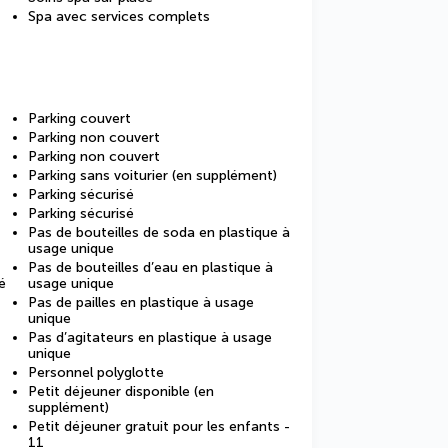
Spa avec services complets
Parking couvert
Parking non couvert
Parking non couvert
Parking sans voiturier (en supplément)
Parking sécurisé
Parking sécurisé
Pas de bouteilles de soda en plastique à
usage unique
Pas de bouteilles d’eau en plastique à
é
usage unique
Pas de pailles en plastique à usage
unique
Pas d’agitateurs en plastique à usage
unique
Personnel polyglotte
Petit déjeuner disponible (en
supplément)
Petit déjeuner gratuit pour les enfants -
11