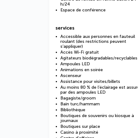
h/24
Espace de conférence
services
Accessible aux personnes en fauteuil
roulant (des restrictions peuvent
s’appliquer)
Accès Wi-Fi gratuit
Agitateurs biodégradables/recyclables
Ampoules LED
Animations en soirée
Ascenseur
Assistance pour visites/billets
Au moins 80 % de l’éclairage est assur
par des ampoules LED
Bagagiste/groom
Bain turc/hammam
Bibliothèque
Boutiques de souvenirs ou kiosque à
journaux
Boutiques sur place
Casino à proximité