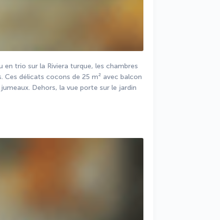
en trio sur la Riviera turque, les chambres 
es. Ces délicats cocons de 25 m² avec balcon 
 jumeaux. Dehors, la vue porte sur le jardin 