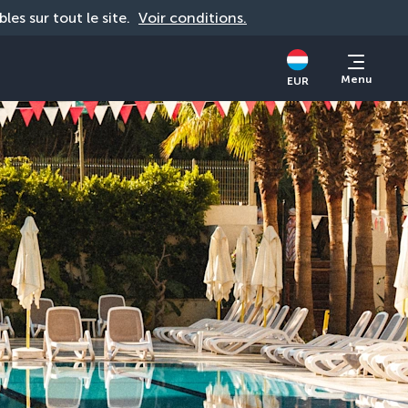
bles sur tout le site. 
Voir conditions.
Menu
EUR