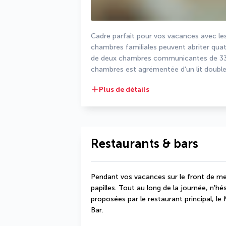
Cadre parfait pour vos vacances avec les
chambres familiales peuvent abriter qu
de deux chambres communicantes de 33 m
chambres est agrémentée d'un lit double
Plus de détails
Restaurants & bars
Pendant vos vacances sur le front de mer 
papilles. Tout au long de la journée, n'hé
proposées par le restaurant principal, le
Bar.