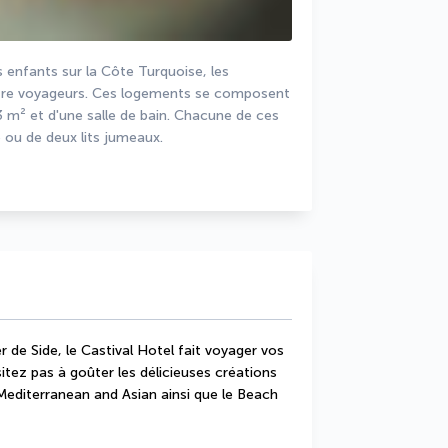
 enfants sur la Côte Turquoise, les 
atre voyageurs. Ces logements se composent 
² et d'une salle de bain. Chacune de ces 
 ou de deux lits jumeaux.
de Side, le Castival Hotel fait voyager vos 
sitez pas à goûter les délicieuses créations 
 Mediterranean and Asian ainsi que le Beach 