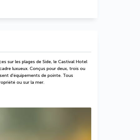
 sur les plages de Side, le Castival Hotel 
adre luxueux. Conçus pour deux, trois ou 
osent d'équipements de pointe. Tous 
ropriété ou sur la mer.