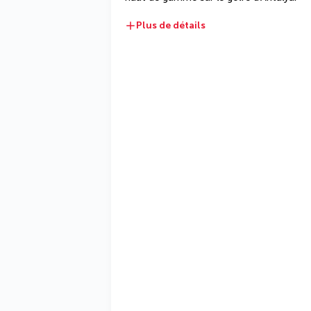
Plus de détails