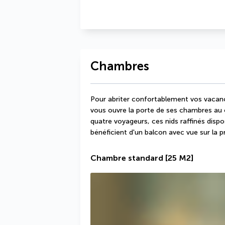
Chambres
Pour abriter confortablement vos vacances
vous ouvre la porte de ses chambres au c
quatre voyageurs, ces nids raffinés disp
bénéficient d'un balcon avec vue sur la p
Chambre standard
[25 M2]