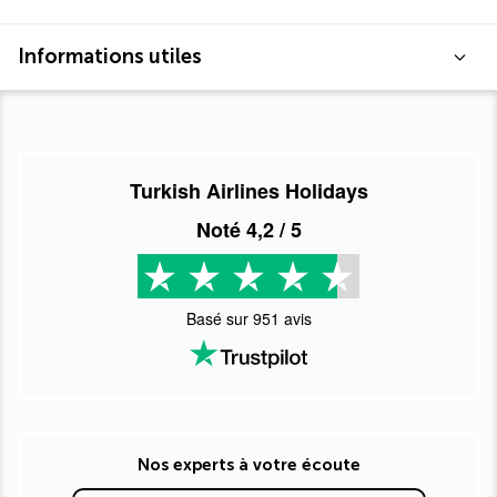
Informations utiles
Turkish Airlines Holidays
Noté
4,2
/ 5
Basé sur
951
avis
Nos experts à votre écoute