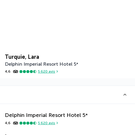
Turquie, Lara
Delphin Imperial Resort Hotel
5
*
4,6
5 620
avis
Delphin Imperial Resort Hotel
5
*
4,6
5 620
avis
-