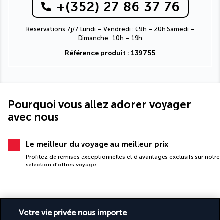
+(352) 27 86 37 76
Réservations 7j/7 Lundi – Vendredi : 09h – 20h Samedi –
Dimanche : 10h – 19h
Référence produit : 139755
Pourquoi vous allez adorer voyager
avec nous
Le meilleur du voyage au meilleur prix
Profitez de remises exceptionnelles et d'avantages exclusifs sur notre
sélection d'offres voyage
Votre vie privée nous importe