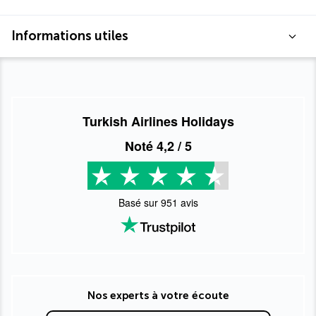
Informations utiles
Turkish Airlines Holidays
Noté
4,2
/ 5
Basé sur
951
avis
Nos experts à votre écoute