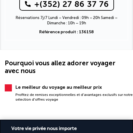
+(352) 27 86 37 76
Réservations 7j/7 Lundi – Vendredi : 09h – 20h Samedi –
Dimanche : 10h – 19h
Référence produit : 136158
Pourquoi vous allez adorer voyager
avec nous
Le meilleur du voyage au meilleur prix
Profitez de remises exceptionnelles et d'avantages exclusifs sur notre
sélection d'offres voyage
Votre vie privée nous importe