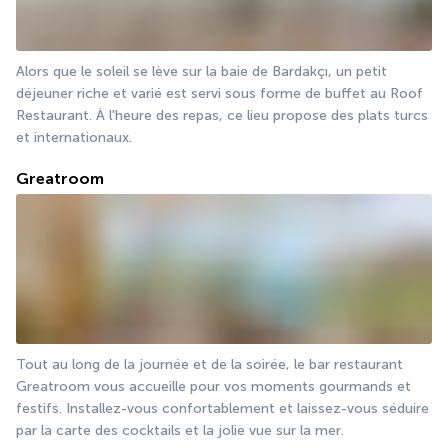
Alors que le soleil se lève sur la baie de Bardakçı, un petit 
déjeuner riche et varié est servi sous forme de buffet au Roof 
Restaurant. À l'heure des repas, ce lieu propose des plats turcs 
et internationaux.
Greatroom
Tout au long de la journée et de la soirée, le bar restaurant 
Greatroom vous accueille pour vos moments gourmands et 
festifs. Installez-vous confortablement et laissez-vous séduire 
par la carte des cocktails et la jolie vue sur la mer.