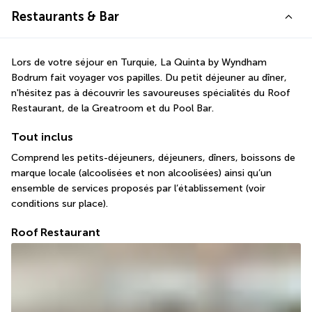
Restaurants & Bar
Lors de votre séjour en Turquie, La Quinta by Wyndham 
Bodrum fait voyager vos papilles. Du petit déjeuner au dîner, 
n'hésitez pas à découvrir les savoureuses spécialités du Roof 
Restaurant, de la Greatroom et du Pool Bar.
Tout inclus
Comprend les petits-déjeuners, déjeuners, dîners, boissons de 
marque locale (alcoolisées et non alcoolisées) ainsi qu’un 
ensemble de services proposés par l’établissement (voir 
conditions sur place).
Roof Restaurant