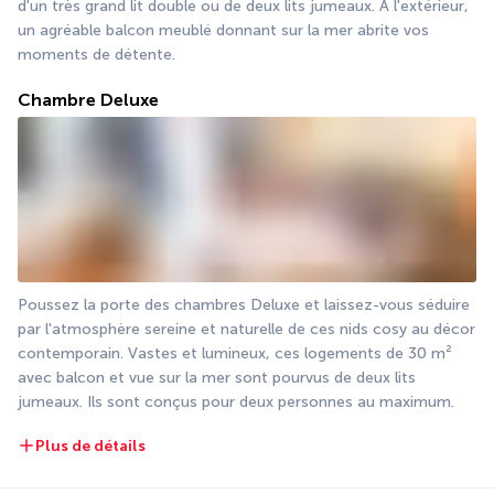
d'un très grand lit double ou de deux lits jumeaux. À l'extérieur, 
un agréable balcon meublé donnant sur la mer abrite vos 
moments de détente.
Chambre Deluxe
Poussez la porte des chambres Deluxe et laissez-vous séduire 
par l'atmosphère sereine et naturelle de ces nids cosy au décor 
contemporain. Vastes et lumineux, ces logements de 30 m² 
avec balcon et vue sur la mer sont pourvus de deux lits 
jumeaux. Ils sont conçus pour deux personnes au maximum.
Plus de détails