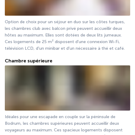
Option de choix pour un séjour en duo sur les côtes turques, 
les chambres club avec balcon privé peuvent accueillir deux 
hôtes au maximum. Elles sont dotées de deux lits jumeaux. 
Ces logements de 25 m² disposent d'une connexion Wi-Fi, 
télévision LCD, d'un minibar et d'un nécessaire à thé et café.
Chambre supérieure
Idéales pour une escapade en couple sur la péninsule de 
Bodrum, les chambres supérieures peuvent accueillir deux 
voyageurs au maximum. Ces spacieux logements disposent 