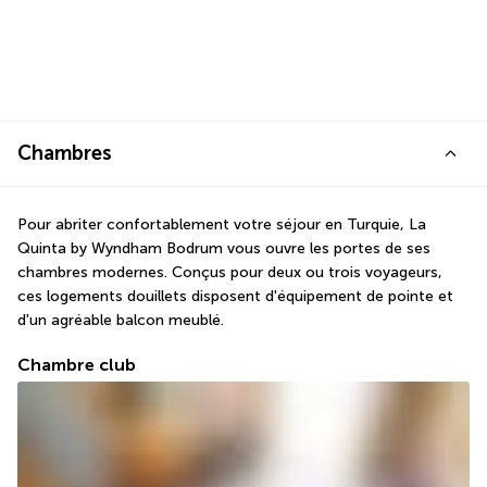
Chambres
Pour abriter confortablement votre séjour en Turquie, La 
Quinta by Wyndham Bodrum vous ouvre les portes de ses 
chambres modernes. Conçus pour deux ou trois voyageurs, 
ces logements douillets disposent d'équipement de pointe et 
d'un agréable balcon meublé.
Chambre club