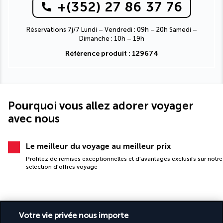
+(352) 27 86 37 76
Réservations 7j/7 Lundi – Vendredi : 09h – 20h Samedi –
Dimanche : 10h – 19h
Référence produit : 129674
Pourquoi vous allez adorer voyager
avec nous
Le meilleur du voyage au meilleur prix
Profitez de remises exceptionnelles et d'avantages exclusifs sur notre
sélection d'offres voyage
Votre vie privée nous importe