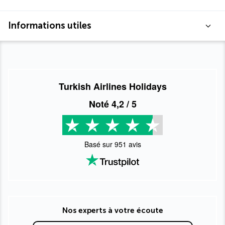
Informations utiles
Turkish Airlines Holidays
Noté
4,2
/ 5
Basé sur
951
avis
Nos experts à votre écoute