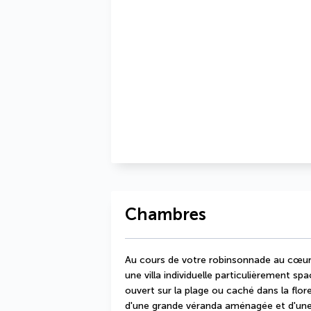
Chambres
Au cours de votre robinsonnade au cœur 
une villa individuelle particulièrement sp
ouvert sur la plage ou caché dans la flor
d'une grande véranda aménagée et d'une sa