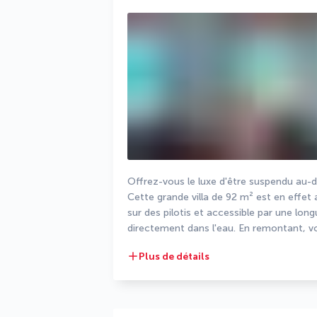
Offrez-vous le luxe d'être suspendu au-de
Cette grande villa de 92 m² est en effe
sur des pilotis et accessible par une lo
directement dans l'eau. En remontant, vous
Plus de détails