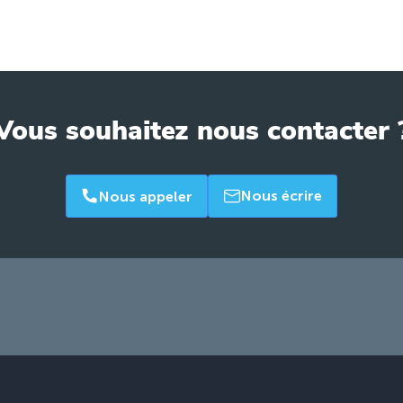
Vous souhaitez nous contacter 
Nous écrire
Nous appeler