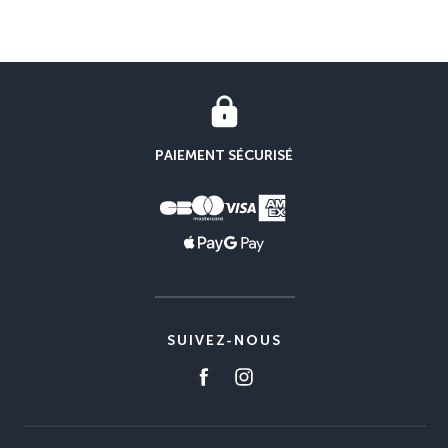
PAIEMENT SÉCURISÉ
SUIVEZ-NOUS