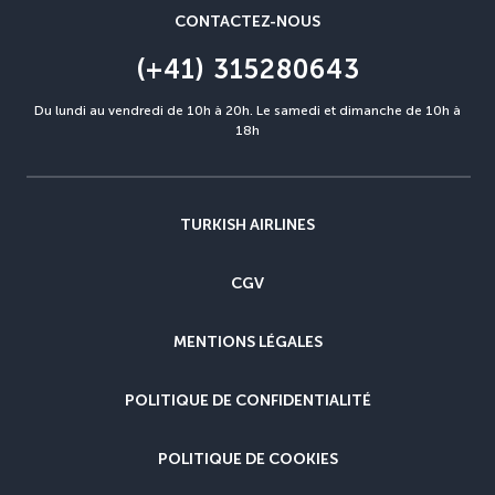
CONTACTEZ-NOUS
(+41) 315280643
Du lundi au vendredi de 10h à 20h. Le samedi et dimanche de 10h à
18h
TURKISH AIRLINES
CGV
MENTIONS LÉGALES
POLITIQUE DE CONFIDENTIALITÉ
POLITIQUE DE COOKIES