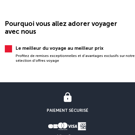
Pourquoi vous allez adorer voyager
avec nous
Le meilleur du voyage au meilleur prix
Profitez de remises exceptionnelles et d'avantages exclusifs sur notre
sélection d'offres voyage
PAIEMENT SÉCURISÉ