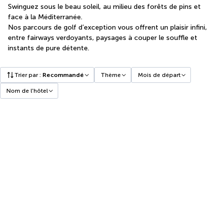
Swinguez sous le beau soleil, au milieu des forêts de pins et
face à la Méditerranée.
Nos parcours de golf d’exception vous offrent un plaisir infini,
entre fairways verdoyants, paysages à couper le souffle et
instants de pure détente.
Trier par
:
Recommandé
Thème
Mois de départ
Nom de l'hôtel