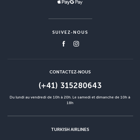
SUIVEZ-NOUS
CONTACTEZ-NOUS
(+41) 315280643
Du lundi au vendredi de 10h à 20h. Le samedi et dimanche de 10h à
18h
TURKISH AIRLINES