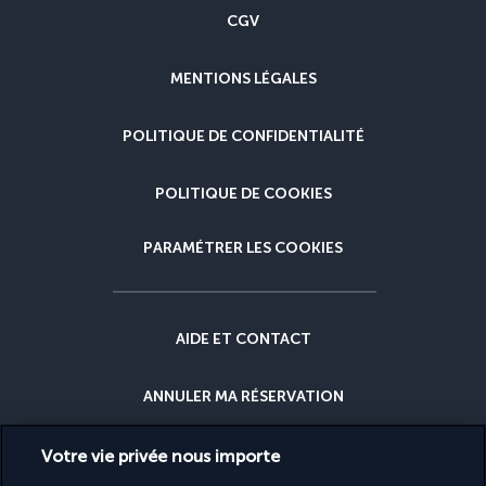
CGV
MENTIONS LÉGALES
POLITIQUE DE CONFIDENTIALITÉ
POLITIQUE DE COOKIES
PARAMÉTRER LES COOKIES
AIDE ET CONTACT
ANNULER MA RÉSERVATION
GARANTIE DU MEILLEUR PRIX
Votre vie privée nous importe