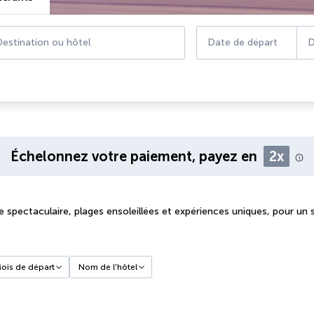
estination ou hôtel
Date de départ
D
Échelonnez votre paiement, payez en
2x
e spectaculaire, plages ensoleillées et expériences uniques, pour un
ois de départ
Nom de l'hôtel