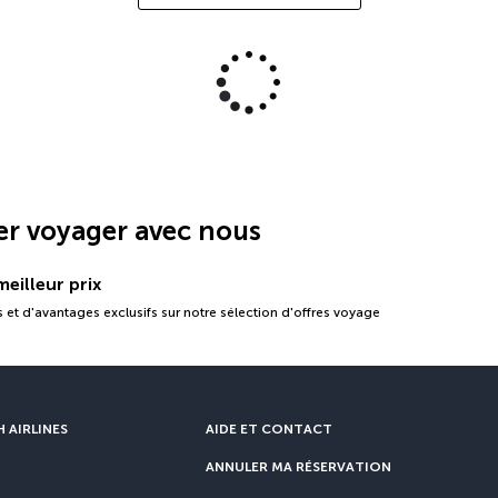
er voyager avec nous
eilleur prix
 et d'avantages exclusifs sur notre sélection d'offres voyage
 AIRLINES
AIDE ET CONTACT
ANNULER MA RÉSERVATION