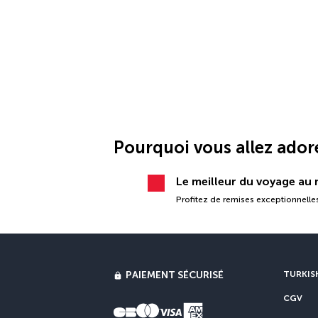
Pourquoi vous allez ador
Le meilleur du voyage au m
Profitez de remises exceptionnelles
PAIEMENT SÉCURISÉ
TURKISH
CGV