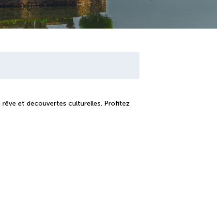
 rêve et découvertes culturelles. Profitez