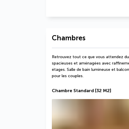
Chambres
Retrouvez tout ce que vous attendez du 
spacieuses et aménagées avec raffineme
étages. Salle de bain lumineuse et balc
pour les couples.
Chambre Standard
[32 M2]