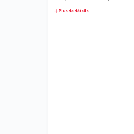
Plus de détails