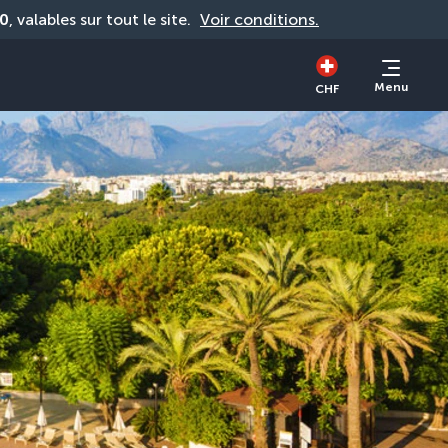
0
, valables sur tout le site. 
Voir conditions.
Menu
CHF