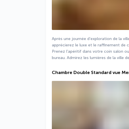
Après une journée d’exploration de la ville
apprécierez le luxe et le raffinement de c
Prenez l’apéritif dans votre coin salon ou
bureau. Admirez les lumières de la ville d
Chambre Double Standard vue Me