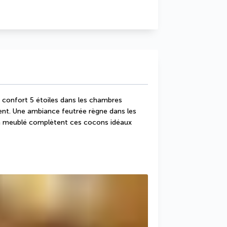
confort 5 étoiles dans les chambres 
nt. Une ambiance feutrée règne dans les 
on meublé complètent ces cocons idéaux 