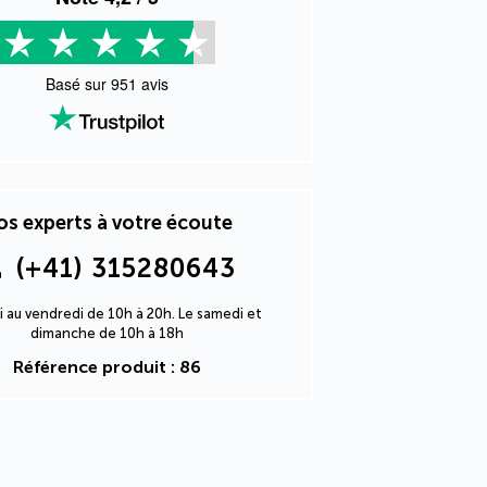
Basé sur
951
avis
s experts à votre écoute
(+41) 315280643
i au vendredi de 10h à 20h. Le samedi et
dimanche de 10h à 18h
Référence produit : 86