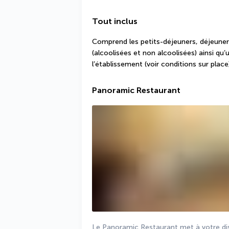
Tout inclus
Comprend les petits-déjeuners, déjeuners
(alcoolisées et non alcoolisées) ainsi qu
l’établissement (voir conditions sur place)
Panoramic Restaurant
Le Panoramic Restaurant met à votre disp