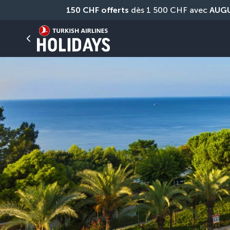
150 CHF offerts
 dès 1 500 CHF avec 
AUG