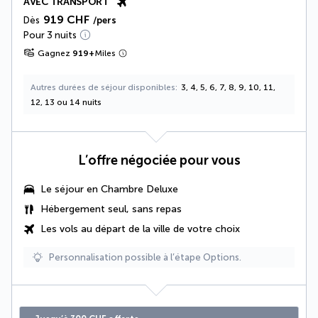
AVEC TRANSPORT
919 CHF
Dès
/pers
Pour 3 nuits
Gagnez
919
+
Miles
Autres durées de séjour disponibles
3, 4, 5, 6, 7, 8, 9, 10, 11,
12, 13 ou 14 nuits
L’offre négociée pour vous
Le séjour en
Chambre Deluxe
Hébergement seul, sans repas
Les vols au départ de la ville de votre choix
Personnalisation possible à l’étape Options.