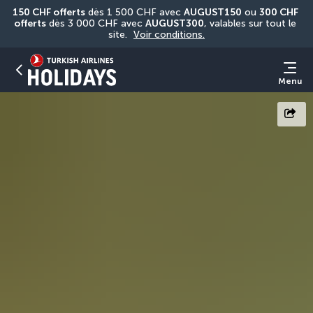
150 CHF offerts
 dès 1 500 CHF avec 
AUGUST150
 ou 
300 CHF 
offerts
 dès 3 000 CHF avec 
AUGUST300
, valables sur tout le 
site. 
Voir conditions.
Menu