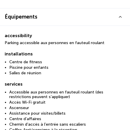
Équipements
accessibility
Parking accessible aux personnes en fauteuil roulant
installations
Centre de fitness
Piscine pour enfants
Salles de réunion
services
Accessible aux personnes en fauteuil roulant (des
restrictions peuvent s’appliquer)
Accès Wi-Fi gratuit
Ascenseur
Assistance pour visites/billets
Centre d’affaires
Chemin d’accès à l’entrée sans escaliers
Coffre-fort/consigne à la réception