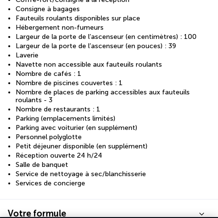
Consigne à bagages
Fauteuils roulants disponibles sur place
Hébergement non-fumeurs
Largeur de la porte de l’ascenseur (en centimètres) : 100
Largeur de la porte de l’ascenseur (en pouces) : 39
Laverie
Navette non accessible aux fauteuils roulants
Nombre de cafés : 1
Nombre de piscines couvertes : 1
Nombre de places de parking accessibles aux fauteuils
roulants - 3
Nombre de restaurants : 1
Parking (emplacements limités)
Parking avec voiturier (en supplément)
Personnel polyglotte
Petit déjeuner disponible (en supplément)
Réception ouverte 24 h/24
Salle de banquet
Service de nettoyage à sec/blanchisserie
Services de concierge
Votre formule