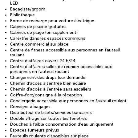
LED
Bagagiste/groom
Bibliothèque
Borne de recharge pour voiture électrique
Cabines de piscine gratuites
Cabines de plage (en supplément)
Café/thé dans les espaces communs
Centre commercial sur place
Centre de fitness accessible aux personnes en fauteuil
roulant
Centre d’affaires ouvert 24 h/24
Centre d’affaires/salles de réunion accessibles aux
personnes en fauteuil roulant
Changement des draps (sur demande)
Chemin d’accès à l’entrée bien éclairé
Chemin d’accès à l’entrée sans escaliers
Coffre-fort/consigne à la réception
Conciergerie accessible aux personnes en fauteuil roulant
Consigne à bagages
Distributeur de billets/services bancaires
Double vitrage sur toutes les fenêtres
Douches à faible consommation d’eau uniquement
Espaces fumeurs prévus
Fauteuils roulants disponibles sur place