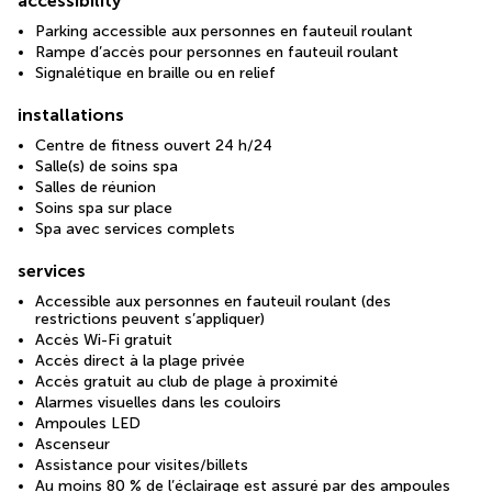
accessibility
Parking accessible aux personnes en fauteuil roulant
Rampe d’accès pour personnes en fauteuil roulant
Signalétique en braille ou en relief
installations
Centre de fitness ouvert 24 h/24
Salle(s) de soins spa
Salles de réunion
Soins spa sur place
Spa avec services complets
services
Accessible aux personnes en fauteuil roulant (des
restrictions peuvent s’appliquer)
Accès Wi-Fi gratuit
Accès direct à la plage privée
Accès gratuit au club de plage à proximité
Alarmes visuelles dans les couloirs
Ampoules LED
Ascenseur
Assistance pour visites/billets
Au moins 80 % de l’éclairage est assuré par des ampoules