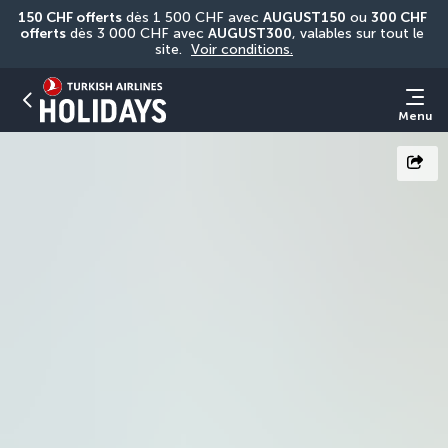
150 CHF offerts
 dès 1 500 CHF avec 
AUGUST150
 ou 
300 CHF 
offerts
 dès 3 000 CHF avec 
AUGUST300
, valables sur tout le 
site. 
Voir conditions.
Menu