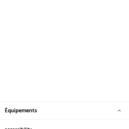
Équipements