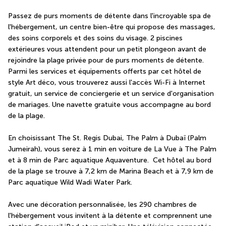
Passez de purs moments de détente dans l'incroyable spa de 
l'hébergement, un centre bien-être qui propose des massages, 
des soins corporels et des soins du visage. 2 piscines 
extérieures vous attendent pour un petit plongeon avant de 
rejoindre la plage privée pour de purs moments de détente. 
Parmi les services et équipements offerts par cet hôtel de 
style Art déco, vous trouverez aussi l'accès Wi-Fi à Internet 
gratuit, un service de conciergerie et un service d'organisation 
de mariages. Une navette gratuite vous accompagne au bord 
de la plage.
En choisissant The St. Regis Dubai, The Palm à Dubaï (Palm 
Jumeirah), vous serez à 1 min en voiture de La Vue à The Palm 
et à 8 min de Parc aquatique Aquaventure.  Cet hôtel au bord 
de la plage se trouve à 7,2 km de Marina Beach et à 7,9 km de 
Parc aquatique Wild Wadi Water Park.
Avec une décoration personnalisée, les 290 chambres de 
l'hébergement vous invitent à la détente et comprennent une 