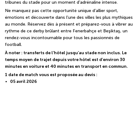
tribunes du stade pour un moment d’adrénaline intense.
Ne manquez pas cette opportunité unique d’allier sport, 
émotions et découverte dans l’une des villes les plus mythiques 
au monde. Réservez dès à présent et préparez-vous à vibrer au 
rythme de ce derby brûlant entre Fenerbahçe et Beşiktaş, un 
rendez-vous incontournable pour tous les passionnés de 
football.
À noter : transferts de l’hôtel jusqu’au stade non inclus. Le 
temps moyen de trajet depuis votre hôtel est d’environ 30 
minutes en voiture et 40 minutes en transport en commun.
1 date de match vous est proposée au devis :
05 avril 2026