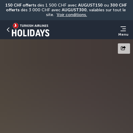
150 CHF offerts
 dès 1 500 CHF avec 
AUGUST150
 ou 
300 CHF 
offerts
 dès 3 000 CHF avec 
AUGUST300
, valables sur tout le 
site. 
Voir conditions.
Menu