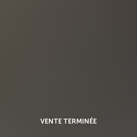
VENTE TERMINÉE