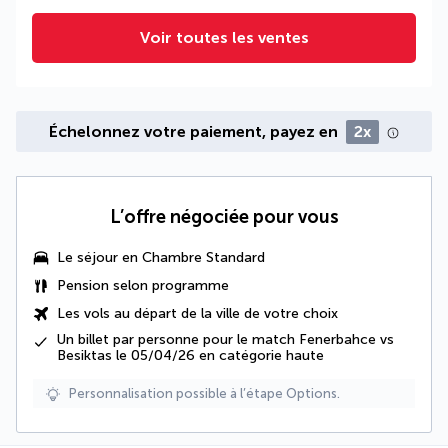
Voir toutes les ventes
Échelonnez votre paiement, payez en
2x
L’offre négociée pour vous
Le séjour en Chambre Standard
Pension selon programme
Les vols au départ de la ville de votre choix
Un billet par personne pour le match Fenerbahce vs
Besiktas le 05/04/26 en catégorie haute
Personnalisation possible à l’étape Options.