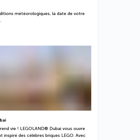
nditions météorologiques, la date de votre 
.
bai
 prend vie ! LEGOLAND® Dubai vous ouvre 
 inspiré des célèbres briques LEGO. Avec 