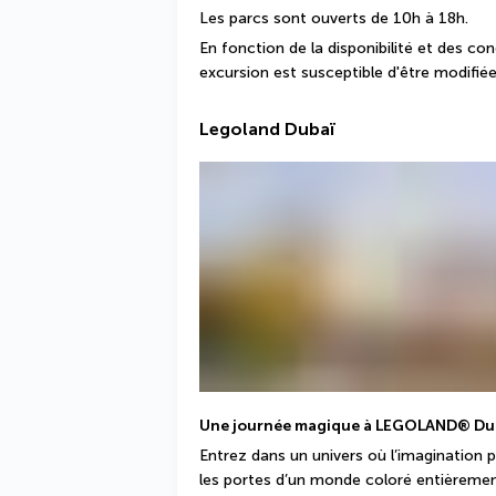
Les parcs sont ouverts de 10h à 18h.
En fonction de la disponibilité et des co
excursion est susceptible d'être modifiée
Legoland Dubaï
Une journée magique à LEGOLAND® Du
Entrez dans un univers où l’imagination
les portes d’un monde coloré entièrement