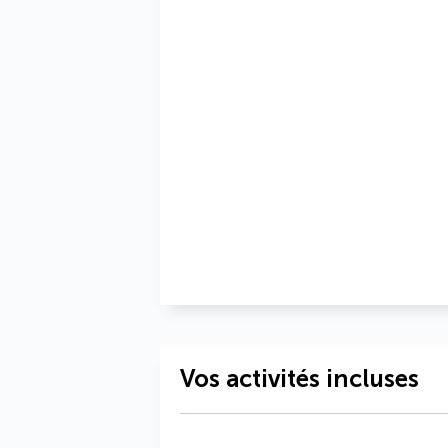
Vos activités incluses