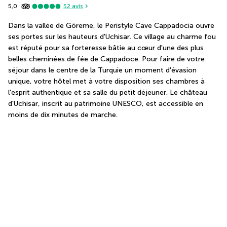
5,0
52
avis
Dans la vallée de Göreme, le Peristyle Cave Cappadocia ouvre 
ses portes sur les hauteurs d'Uchisar. Ce village au charme fou 
est réputé pour sa forteresse bâtie au cœur d'une des plus 
belles cheminées de fée de Cappadoce. Pour faire de votre 
séjour dans le centre de la Turquie un moment d'évasion 
unique, votre hôtel met à votre disposition ses chambres à 
l'esprit authentique et sa salle du petit déjeuner. Le château 
d'Uchisar, inscrit au patrimoine UNESCO, est accessible en 
moins de dix minutes de marche.