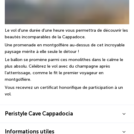
Le vol d'une durée d'une heure vous permettra de découvrir les 
beautés incomparables de la Cappadoce. 
Une promenade en montgolfière au-dessus de cet incroyable 
paysage mérite à elle seule le détour ! 
Le ballon se promène parmi ces monolithes dans le calme le 
plus absolu. Célébrez le vol avec du champagne après 
l'atterrissage, comme le fit le premier voyageur en 
montgolfière. 
Vous recevrez un certificat honorifique de participation à un 
vol.
Peristyle Cave Cappadocia
Informations utiles