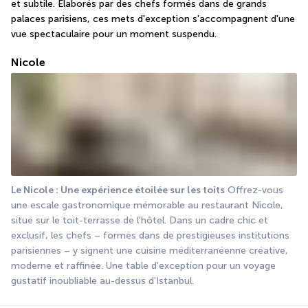
et subtile. Élaborés par des chefs formés dans de grands 
palaces parisiens, ces mets d'exception s'accompagnent d'une 
vue spectaculaire pour un moment suspendu.
Nicole
Le Nicole : Une expérience étoilée sur les toits
 Offrez-vous 
une escale gastronomique mémorable au restaurant Nicole, 
situé sur le toit-terrasse de l'hôtel. Dans un cadre chic et 
exclusif, les chefs – formés dans de prestigieuses institutions 
parisiennes – y signent une cuisine méditerranéenne créative, 
moderne et raffinée. Une table d'exception pour un voyage 
gustatif inoubliable au-dessus d'Istanbul.