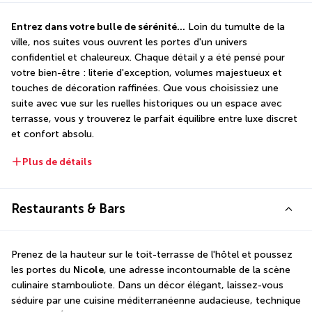
Entrez dans votre bulle de sérénité...
 Loin du tumulte de la 
ville, nos suites vous ouvrent les portes d'un univers 
confidentiel et chaleureux. Chaque détail y a été pensé pour 
votre bien-être : literie d'exception, volumes majestueux et 
touches de décoration raffinées. Que vous choisissiez une 
suite avec vue sur les ruelles historiques ou un espace avec 
terrasse, vous y trouverez le parfait équilibre entre luxe discret 
et confort absolu.
Plus de détails
Restaurants & Bars
Prenez de la hauteur sur le toit-terrasse de l'hôtel et poussez 
les portes du 
Nicole
, une adresse incontournable de la scène 
culinaire stambouliote. Dans un décor élégant, laissez-vous 
séduire par une cuisine méditerranéenne audacieuse, technique 