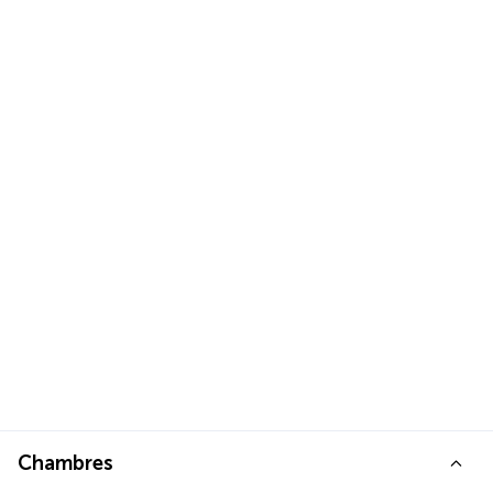
Chambres