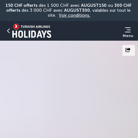
150 CHF offerts
 dès 1 500 CHF avec 
AUGUST150
 ou 
300 CHF 
offerts
 dès 3 000 CHF avec 
AUGUST300
, valables sur tout le 
site. 
Voir conditions.
Menu