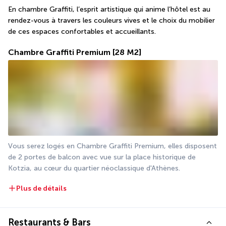
En chambre Graffiti, l’esprit artistique qui anime l’hôtel est au 
rendez-vous à travers les couleurs vives et le choix du mobilier 
de ces espaces confortables et accueillants.
Chambre Graffiti Premium
[28 M2]
Vous serez logés en Chambre Graffiti Premium, elles disposent 
de 2 portes de balcon avec vue sur la place historique de 
Kotzia, au cœur du quartier néoclassique d'Athènes. 
Plus de détails
Restaurants & Bars