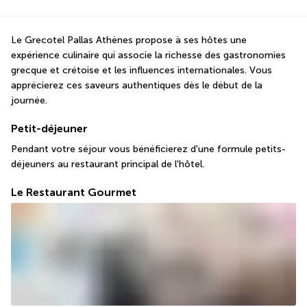
Le Grecotel Pallas Athènes propose à ses hôtes une 
expérience culinaire qui associe la richesse des gastronomies 
grecque et crétoise et les influences internationales. Vous 
apprécierez ces saveurs authentiques dès le début de la 
journée.
Petit-déjeuner
Pendant votre séjour vous bénéficierez d'une formule petits-
déjeuners au restaurant principal de l'hôtel. 
Le Restaurant Gourmet