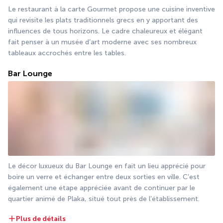
Le restaurant à la carte Gourmet propose une cuisine inventive 
qui revisite les plats traditionnels grecs en y apportant des 
influences de tous horizons. Le cadre chaleureux et élégant 
fait penser à un musée d’art moderne avec ses nombreux 
tableaux accrochés entre les tables.
Bar Lounge
Le décor luxueux du Bar Lounge en fait un lieu apprécié pour 
boire un verre et échanger entre deux sorties en ville. C’est 
également une étape appréciée avant de continuer par le 
quartier animé de Plaka, situé tout près de l’établissement.
Plus de détails