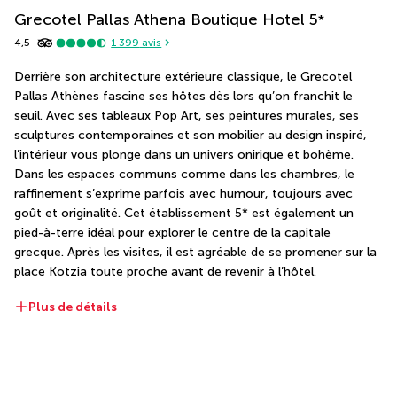
Grecotel Pallas Athena Boutique Hotel
5
*
4,5
1 399
avis
Derrière son architecture extérieure classique, le Grecotel 
Pallas Athènes fascine ses hôtes dès lors qu’on franchit le 
seuil. Avec ses tableaux Pop Art, ses peintures murales, ses 
sculptures contemporaines et son mobilier au design inspiré, 
l’intérieur vous plonge dans un univers onirique et bohème. 
Dans les espaces communs comme dans les chambres, le 
raffinement s’exprime parfois avec humour, toujours avec 
goût et originalité. Cet établissement 5* est également un 
pied-à-terre idéal pour explorer le centre de la capitale 
grecque. Après les visites, il est agréable de se promener sur la 
place Kotzia toute proche avant de revenir à l’hôtel.
Plus de détails