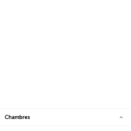
Chambres