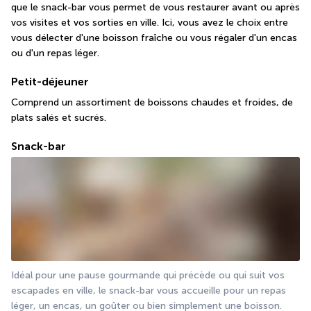
que le snack-bar vous permet de vous restaurer avant ou après 
vos visites et vos sorties en ville. Ici, vous avez le choix entre 
vous délecter d'une boisson fraîche ou vous régaler d'un encas 
ou d'un repas léger.
Petit-déjeuner
Comprend un assortiment de boissons chaudes et froides, de 
plats salés et sucrés.
Snack-bar
Idéal pour une pause gourmande qui précède ou qui suit vos 
escapades en ville, le snack-bar vous accueille pour un repas 
léger, un encas, un goûter ou bien simplement une boisson. 