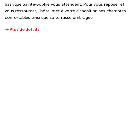
basilique Sainte-Sophie vous attendent. Pour vous reposer et 
vous ressourcer, l'hôtel met à votre disposition ses chambres 
confortables ainsi que sa terrasse ombragée.
Plus de détails