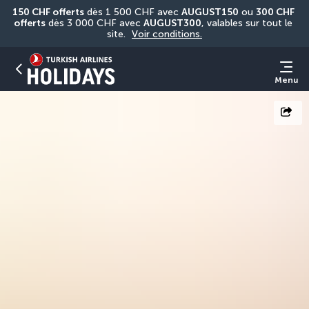
150 CHF offerts
 dès 1 500 CHF avec 
AUGUST150
 ou 
300 CHF 
offerts
 dès 3 000 CHF avec 
AUGUST300
, valables sur tout le 
site. 
Voir conditions.
Menu