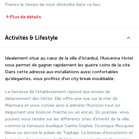
Prenez le temps de vous détendre dans ce lieu.
Plus de détails
Activités & Lifestyle
Idéalement situé au cœur de la ville d'Istanbul, l'Avicenna Hotel 
vous permet de gagner rapidement les quatre coins de la cité. 
Dans cette adresse aux installations aussi confortables 
qu'élégantes, vous profitez d'un city break inoubliable. 
La terrasse de l'établissement répond aux envies de 
délassement des hôtes. Elle offre une vue sur la mer de 
Marmara et vous convie ainsi à admirer l'horizon tout en 
dégustant une boisson fraîche ou un encas. En journée, vous 
pouvez vous rendre sur les différents sites d'intérêt de la ville, 
comme la fameuse basilique Sainte-Sophie, l'iconique Mosquée 
bleue ou encore le palais de Topkapi. Le bureau d'excursions et 