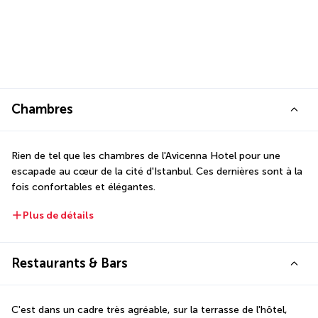
Chambres
Rien de tel que les chambres de l'Avicenna Hotel pour une 
escapade au cœur de la cité d'Istanbul. Ces dernières sont à la 
fois confortables et élégantes.
Plus de détails
Restaurants & Bars
C'est dans un cadre très agréable, sur la terrasse de l'hôtel, 