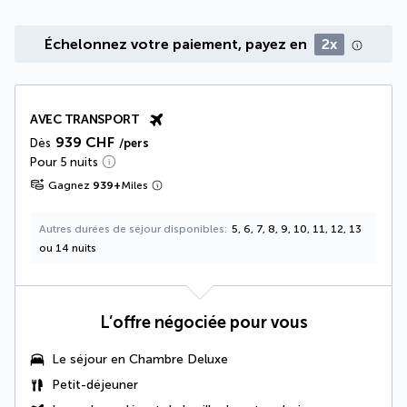
Échelonnez votre paiement, payez en
2x
AVEC TRANSPORT
939 CHF
Dès
/pers
Pour 5 nuits
Gagnez
939
+
Miles
Autres durées de séjour disponibles
5, 6, 7, 8, 9, 10, 11, 12, 13
ou 14 nuits
L’offre négociée pour vous
Le séjour en
Chambre Deluxe
Petit-déjeuner