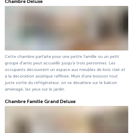
Chambre Deluxe
Cette chambre parfaite pour une petite famille ou un petit 
groupe d'amis peut accueillir jusqu'à trois personnes. Les 
occupants découvrent un espace aux meubles de bois clair et 
à la décoration asiatique raffinée. Muni d'une boisson tout 
juste sortie du réfrigérateur, on se désaltère sur le balcon 
aménagé, les yeux sur le jardin.
Chambre Famille Grand Deluxe