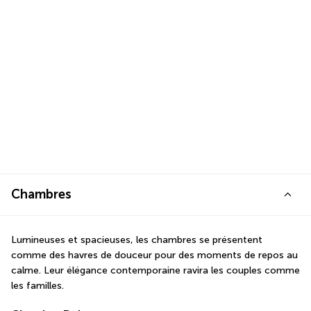
Chambres
Lumineuses et spacieuses, les chambres se présentent 
comme des havres de douceur pour des moments de repos au 
calme. Leur élégance contemporaine ravira les couples comme 
les familles.