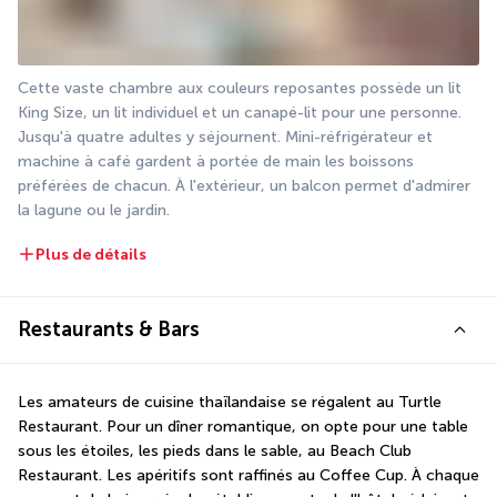
Cette vaste chambre aux couleurs reposantes possède un lit 
King Size, un lit individuel et un canapé-lit pour une personne. 
Jusqu'à quatre adultes y séjournent. Mini-réfrigérateur et 
machine à café gardent à portée de main les boissons 
préférées de chacun. À l'extérieur, un balcon permet d'admirer 
la lagune ou le jardin.
Plus de détails
Restaurants & Bars
Les amateurs de cuisine thaïlandaise se régalent au Turtle 
Restaurant. Pour un dîner romantique, on opte pour une table 
sous les étoiles, les pieds dans le sable, au Beach Club 
Restaurant. Les apéritifs sont raffinés au Coffee Cup. À chaque 