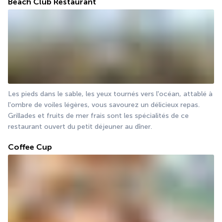
Beach Club Restaurant
Les pieds dans le sable, les yeux tournés vers l'océan, attablé à 
l'ombre de voiles légères, vous savourez un délicieux repas. 
Grillades et fruits de mer frais sont les spécialités de ce 
restaurant ouvert du petit déjeuner au dîner.
Coffee Cup