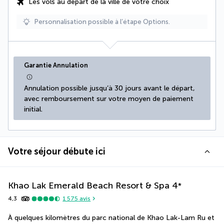
Les vols au départ de la ville de votre choix
Personnalisation possible à l’étape Options.
Garantie Annulation
Annulation possible jusqu’à 30 jours avant le départ, 
avec remboursement sur votre moyen de paiement 
initial.
Votre séjour débute ici
Khao Lak Emerald Beach Resort & Spa
4
*
4,3
1 575
avis
À quelques kilomètres du parc national de Khao Lak-Lam Ru et 