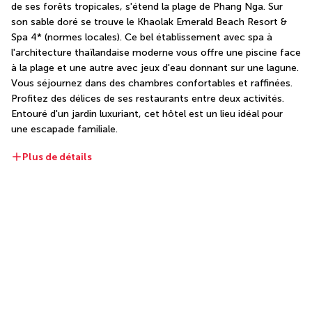
de ses forêts tropicales, s'étend la plage de Phang Nga. Sur 
son sable doré se trouve le Khaolak Emerald Beach Resort & 
Spa 4* (normes locales). Ce bel établissement avec spa à 
l'architecture thaïlandaise moderne vous offre une piscine face 
à la plage et une autre avec jeux d'eau donnant sur une lagune. 
Vous séjournez dans des chambres confortables et raffinées. 
Profitez des délices de ses restaurants entre deux activités. 
Entouré d'un jardin luxuriant, cet hôtel est un lieu idéal pour 
une escapade familiale.
Plus de détails