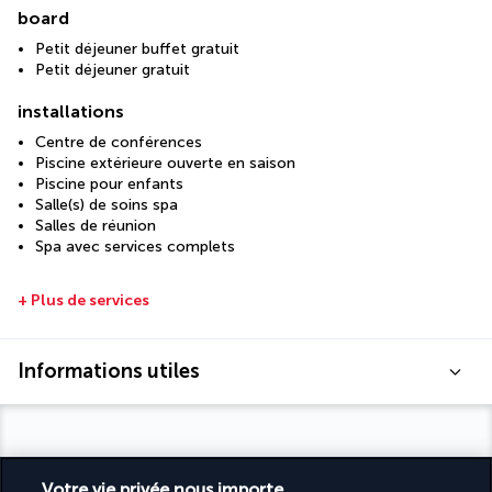
board
Petit déjeuner buffet gratuit
Petit déjeuner gratuit
installations
Centre de conférences
Piscine extérieure ouverte en saison
Piscine pour enfants
Salle(s) de soins spa
Salles de réunion
Spa avec services complets
+ Plus de services
Informations utiles
Votre vie privée nous importe