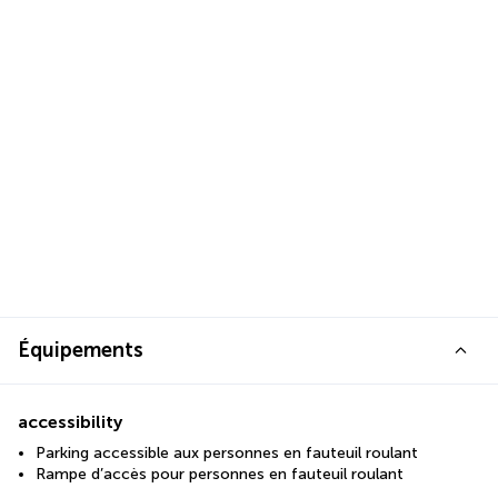
Équipements
accessibility
Parking accessible aux personnes en fauteuil roulant
Rampe d’accès pour personnes en fauteuil roulant