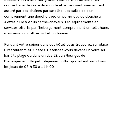
contact avec le reste du monde et votre divertissement est 
assuré par des chaînes par satellite. Les salles de bain 
comprennent une douche avec un pommeau de douche à 
« effet pluie » et un sèche-cheveux. Les équipements et 
services offerts par l'hébergement comprennent un téléphone, 
mais aussi un coffre-fort et un bureau.
Pendant votre séjour dans cet hôtel, vous trouverez sur place 
6 restaurants et 4 cafés. Détendez-vous devant un verre au 
bar à la plage ou dans un des 12 bars/lounges de 
l'hébergement. Un petit déjeuner buffet gratuit est servi tous 
les jours de 07 h 30 à 11 h 00.