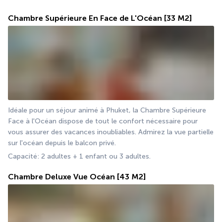
Chambre Supérieure En Face de L'Océan
[33 M2]
Idéale pour un séjour animé à Phuket, la Chambre Supérieure 
Face à l'Océan dispose de tout le confort nécessaire pour 
vous assurer des vacances inoubliables. Admirez la vue partielle 
sur l'océan depuis le balcon privé.
Capacité: 2 adultes + 1 enfant ou 3 adultes.
Chambre Deluxe Vue Océan
[43 M2]