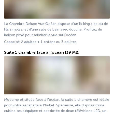
La Chambre Deluxe Vue Océan dispose d'un lit king size ou de 
lits simples, et d'une salle de bain avec douche. Profitez du 
balcon privé pour admirer la vue sur l'océan.
Capacité: 2 adultes + 1 enfant ou 3 adultes.
Suite 1 chambre face à l'océan
[39 M2]
Moderne et située face à l'océan, la suite 1 chambre est idéale 
pour votre escapade à Phuket. Spacieuse, elle dispose d'une 
cuisine tout équipée et est dotée de deux télévisions LED, un 