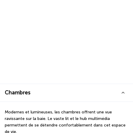
Chambres
Modernes et lumineuses, les chambres offrent une vue 
ravissante sur la baie. Le vaste lit et le hub multimédia 
permettent de se détendre confortablement dans cet espace 
de vie.