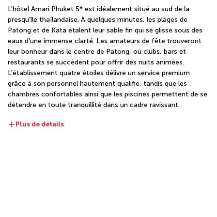
L'hôtel Amari Phuket 5* est idéalement situé au sud de la 
presqu'île thaïlandaise. À quelques minutes, les plages de 
Patong et de Kata étalent leur sable fin qui se glisse sous des 
eaux d'une immense clarté. Les amateurs de fête trouveront 
leur bonheur dans le centre de Patong, où clubs, bars et 
restaurants se succèdent pour offrir des nuits animées. 
L'établissement quatre étoiles délivre un service premium 
grâce à son personnel hautement qualifié, tandis que les 
chambres confortables ainsi que les piscines permettent de se 
détendre en toute tranquillité dans un cadre ravissant.
Plus de détails