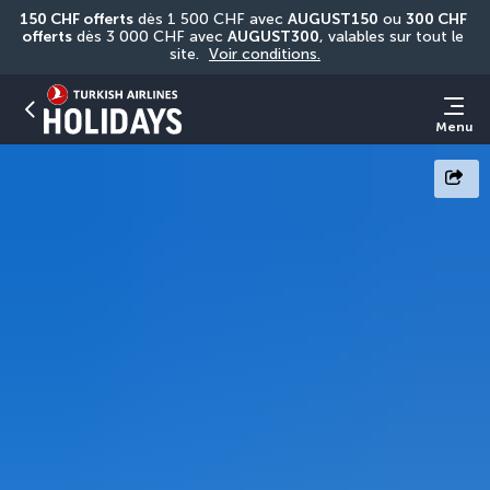
150 CHF offerts
 dès 1 500 CHF avec 
AUGUST150
 ou 
300 CHF 
offerts
 dès 3 000 CHF avec 
AUGUST300
, valables sur tout le 
site. 
Voir conditions.
Menu