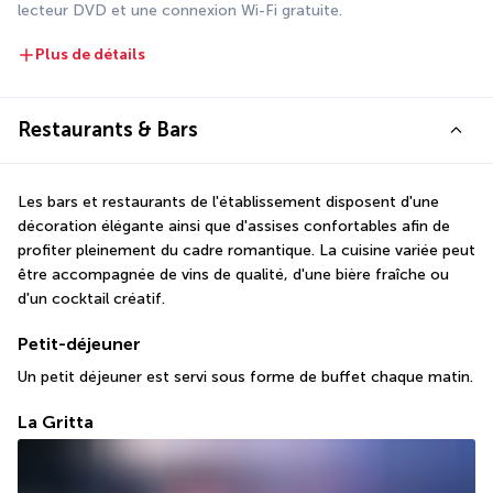
lecteur DVD et une connexion Wi-Fi gratuite.
Plus de détails
Restaurants & Bars
Les bars et restaurants de l'établissement disposent d'une 
décoration élégante ainsi que d'assises confortables afin de 
profiter pleinement du cadre romantique. La cuisine variée peut 
être accompagnée de vins de qualité, d'une bière fraîche ou 
d'un cocktail créatif.
Petit-déjeuner
Un petit déjeuner est servi sous forme de buffet chaque matin.
La Gritta