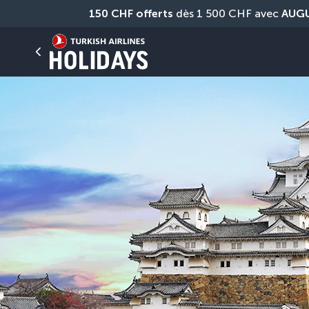
150 CHF offerts
 dès 1 500 CHF avec 
AUG