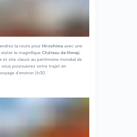
rendrez la route pour 
Hiroshima
 avec une 
visiter le magnifique 
Château de Himeji
, 
e et site classé au patrimoine mondial de 
 vous poursuivrez votre trajet en 
 voyage d’environ 1h30.