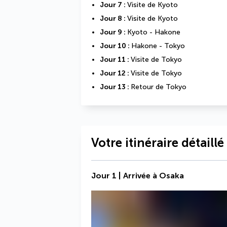
Jour 7 : 
Visite de Kyoto
Jour 8 : 
Visite de Kyoto
Jour 9 : 
Kyoto - Hakone
Jour 10 : 
Hakone - Tokyo
Jour 11 : 
Visite de Tokyo
Jour 12 : 
Visite de Tokyo
Jour 13 : 
Retour de Tokyo
Votre itinéraire détaillé
Jour 1 | Arrivée à Osaka