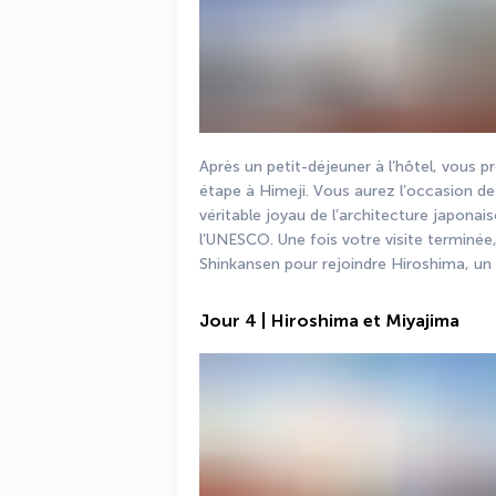
Après un petit-déjeuner à l’hôtel, vous p
étape à Himeji. Vous aurez l’occasion de 
véritable joyau de l’architecture japonais
l’UNESCO. Une fois votre visite terminée,
Shinkansen pour rejoindre Hiroshima, un
Jour 4 | Hiroshima et Miyajima