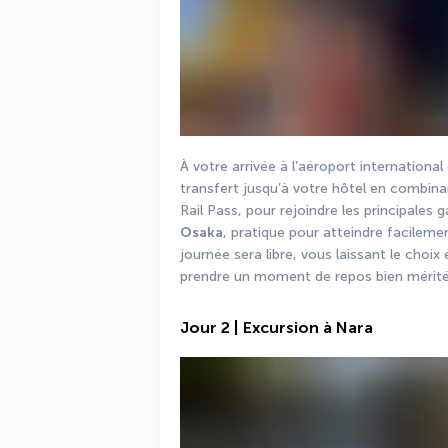
À votre arrivée à l’aéroport international
transfert jusqu’à votre hôtel en combinan
Osaka
, pratique pour atteindre facilem
journée sera libre, vous laissant le choix
prendre un moment de repos bien mérité 
Jour 2 | Excursion à Nara