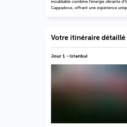
inoubliable combine l'énergie vibrante d'Is
Cappadoce, offrant une expérience unique
Votre itinéraire détaillé
Jour 1 - Istanbul