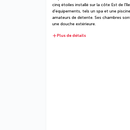
cinq étoiles installé sur la côte Est de l'î
d'équipements, tels un spa et une piscine
amateurs de détente. Ses chambres sont
une douche extérieure.
Plus de détails