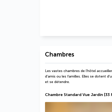
Chambres
Les vastes chambres de l'hôtel accueillen
d'amis ou les familles. Elles se dotent d'u
et se détendre.
Chambre Standard Vue Jardin
[33