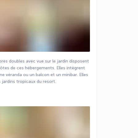
res doubles avec vue sur le jardin disposent 
hôtes de ces hébergements. Elles intègrent 
e véranda ou un balcon et un minibar. Elles 
jardins tropicaux du resort.