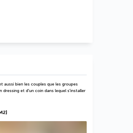
t aussi bien les couples que les groupes 
n dressing et d'un coin dans lequel s'installer 
 M2]