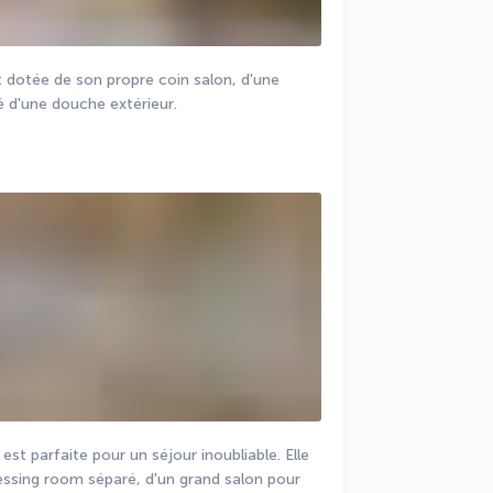
t dotée de son propre coin salon, d'une 
é d'une douche extérieur.
est parfaite pour un séjour inoubliable. Elle 
ssing room séparé, d'un grand salon pour 