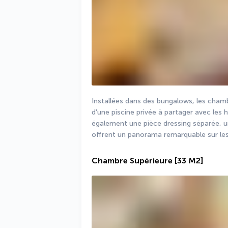
Installées dans des bungalows, les chamb
d'une piscine privée à partager avec les 
également une pièce dressing séparée, un
offrent un panorama remarquable sur les 
Chambre Supérieure
[33 M2]