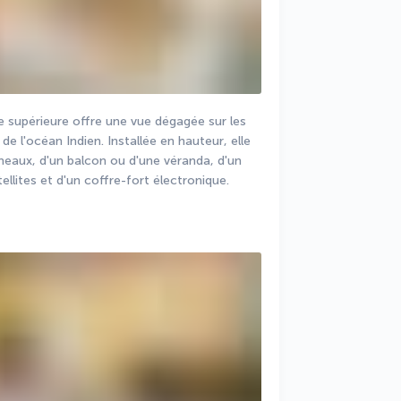
 supérieure offre une vue dégagée sur les 
de l'océan Indien. Installée en hauteur, elle 
umeaux, d'un balcon ou d'une véranda, d'un 
ellites et d'un coffre-fort électronique.