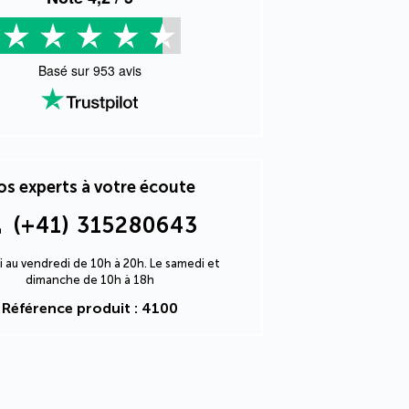
Basé sur
953
avis
s experts à votre écoute
(+41) 315280643
i au vendredi de 10h à 20h. Le samedi et
dimanche de 10h à 18h
Référence produit : 4100