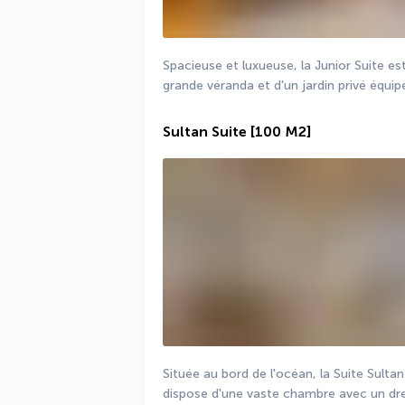
Spacieuse et luxueuse, la Junior Suite es
grande véranda et d'un jardin privé équip
Sultan Suite
[100 M2]
Située au bord de l'océan, la Suite Sultan 
dispose d'une vaste chambre avec un dre