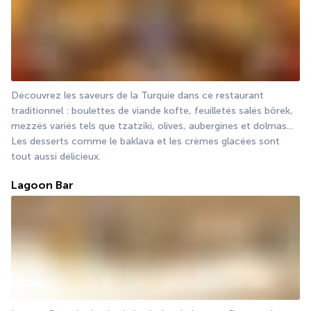
Découvrez les saveurs de la Turquie dans ce restaurant 
traditionnel : boulettes de viande kofte, feuilletés salés börek, 
mezzés variés tels que tzatziki, olives, aubergines et dolmas... 
Les desserts comme le baklava et les crèmes glacées sont 
tout aussi délicieux.
Lagoon Bar