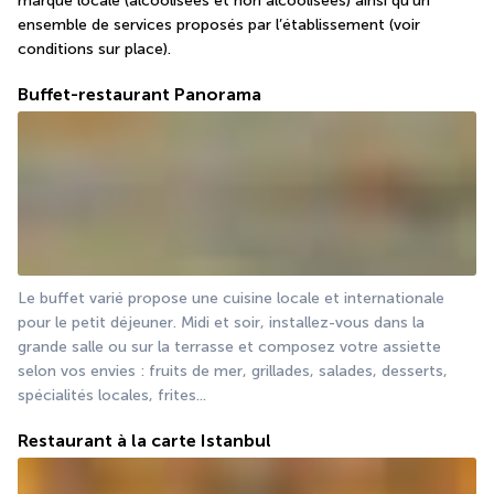
marque locale (alcoolisées et non alcoolisées) ainsi qu’un 
ensemble de services proposés par l’établissement (voir 
conditions sur place).
Buffet-restaurant Panorama
Le buffet varié propose une cuisine locale et internationale 
pour le petit déjeuner. Midi et soir, installez-vous dans la 
grande salle ou sur la terrasse et composez votre assiette 
selon vos envies : fruits de mer, grillades, salades, desserts, 
spécialités locales, frites...
Restaurant à la carte Istanbul