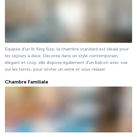
Equipée d'un lit King Size, la chambre standard est idéale pour 
les séjours à deux. Décorée dans un style contemporain, 
élégant et cosy, elle dispose également d'un balcon avec vue 
sur les terres, pour siroter un verre et vous relaxer. 
Chambre Familiale