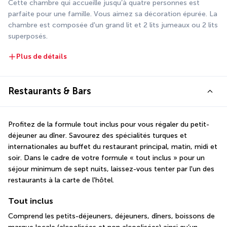
Cette chambre qui accueille jusqu’à quatre personnes est 
parfaite pour une famille. Vous aimez sa décoration épurée. La 
chambre est composée d'un grand lit et 2 lits jumeaux ou 2 lits 
superposés.
Plus de détails
Restaurants & Bars
Profitez de la formule tout inclus pour vous régaler du petit-
déjeuner au dîner. Savourez des spécialités turques et 
internationales au buffet du restaurant principal, matin, midi et 
soir. Dans le cadre de votre formule « tout inclus » pour un 
séjour minimum de sept nuits, laissez-vous tenter par l'un des 
restaurants à la carte de l'hôtel. 
Tout inclus
Comprend les petits-déjeuners, déjeuners, dîners, boissons de 