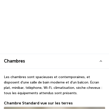
Chambres
Les chambres sont spacieuses et contemporaines, et 
disposent d'une salle de bain moderne et d'un balcon. Écran 
plat, minibar, téléphone, Wi-Fi, climatisation, sèche-cheveux : 
tous les équipements attendus sont présents.  
Chambre Standard vue sur les terres