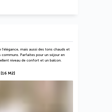
l'élégance, mais aussi des tons chauds et 
s communs. Parfaites pour un séjour en 
cellent niveau de confort et un balcon.
[16 M2]