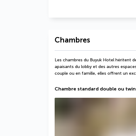
Chambres
Les chambres du Buyuk Hotel héritent de 
apaisants du lobby et des autres espace
couple ou en famille, elles offrent un ex
Chambre standard double ou twin