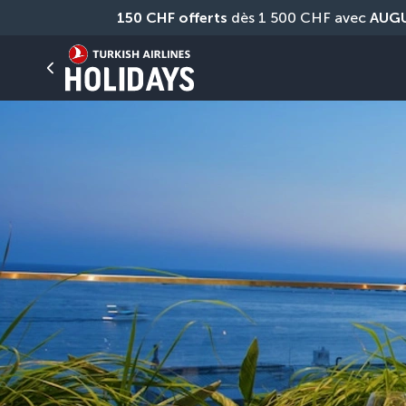
150 CHF offerts
 dès 1 500 CHF avec 
AUG