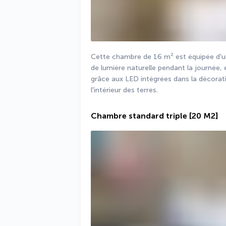
Cette chambre de 16 m² est équipée d'un 
de lumière naturelle pendant la journée, el
grâce aux LED intégrées dans la décorati
l'intérieur des terres.
Chambre standard triple
[20 M2]