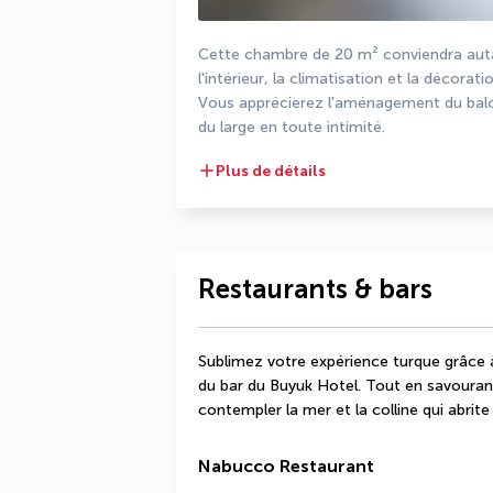
Cette chambre de 20 m² conviendra autant
l'intérieur, la climatisation et la décora
Vous apprécierez l'aménagement du balcon
du large en toute intimité.
Plus de détails
Restaurants & bars
Sublimez votre expérience turque grâce à 
du bar du Buyuk Hotel. Tout en savourant 
contempler la mer et la colline qui abrite
Nabucco Restaurant