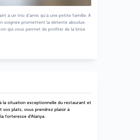
 à un trio d'amis qu'à une petite famille. À 
tion soignée promettent la détente absolue. 
 qui vous permet de profiter de la brise 
la situation exceptionnelle du restaurant et 
vos plats, vous prendrez plaisir à 
 la forteresse d'Alanya.