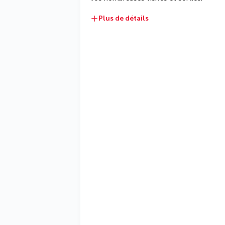
Plus de détails