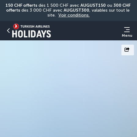
150 CHF offerts
 dès 1 500 CHF avec 
AUGUST150
 ou 
300 CHF 
offerts
 dès 3 000 CHF avec 
AUGUST300
, valables sur tout le 
site. 
Voir conditions.
Menu