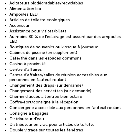
Agitateurs biodégradables/recyclables
Alimentation bio
Ampoules LED
Articles de toilette écologiques
Ascenseur
Assistance pour visites/billets
Au moins 80 % de l’éclairage est assuré par des ampoules
LED
Boutiques de souvenirs ou kiosque à journaux
Cabines de piscine (en supplément)
Café/thé dans les espaces communs
Casino à proximité
Centre d’affaires
Centre d’affaires/salles de réunion accessibles aux
personnes en fauteuil roulant
Changement des draps (sur demande)
Changement des serviettes (sur demande)
Chemin d’accès à l’entrée bien éclairé
Coffre-fort/consigne à la réception
Conciergerie accessible aux personnes en fauteuil roulant
Consigne à bagages
Distributeur d’eau
Distributeur en vrac pour articles de toilette
Double vitrage sur toutes les fenêtres