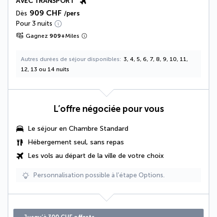
AVEC TRANSPORT
909 CHF
Dès
/pers
Pour 3 nuits
Gagnez
909
+
Miles
Autres durées de séjour disponibles
3, 4, 5, 6, 7, 8, 9, 10, 11,
12, 13 ou 14 nuits
L’offre négociée pour vous
Le séjour en Chambre Standard
Hébergement seul, sans repas
Les vols au départ de la ville de votre choix
Personnalisation possible à l’étape Options.