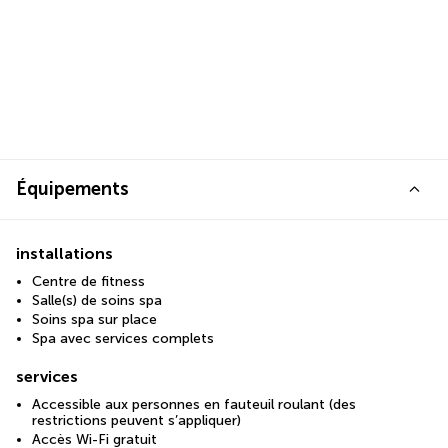
Équipements
installations
Centre de fitness
Salle(s) de soins spa
Soins spa sur place
Spa avec services complets
services
Accessible aux personnes en fauteuil roulant (des
restrictions peuvent s’appliquer)
Accès Wi-Fi gratuit