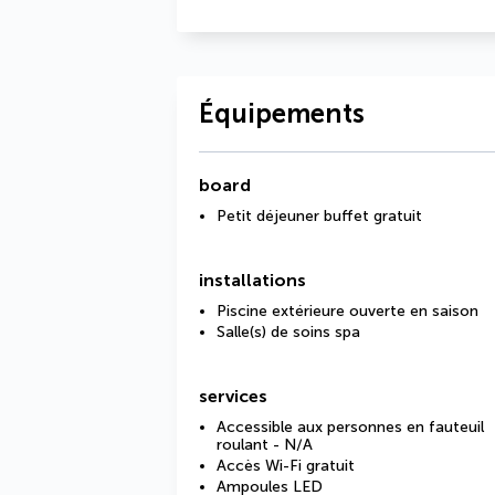
Équipements
board
Petit déjeuner buffet gratuit
installations
Piscine extérieure ouverte en saison
Salle(s) de soins spa
services
Accessible aux personnes en fauteuil
roulant - N/A
Accès Wi-Fi gratuit
Ampoules LED