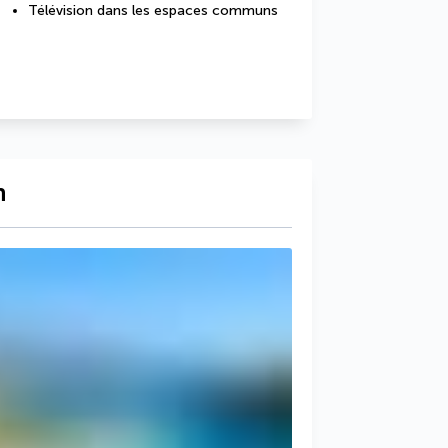
Télévision dans les espaces communs
n