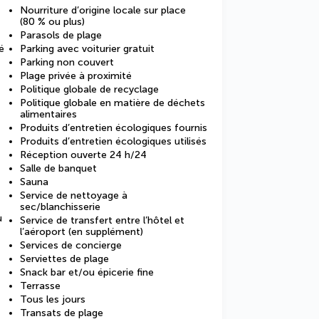
Nourriture d’origine locale sur place
(80 % ou plus)
Parasols de plage
é
Parking avec voiturier gratuit
Parking non couvert
Plage privée à proximité
Politique globale de recyclage
Politique globale en matière de déchets
alimentaires
Produits d’entretien écologiques fournis
Produits d’entretien écologiques utilisés
Réception ouverte 24 h/24
Salle de banquet
Sauna
Service de nettoyage à
sec/blanchisserie
u
Service de transfert entre l’hôtel et
l’aéroport (en supplément)
Services de concierge
Serviettes de plage
Snack bar et/ou épicerie fine
Terrasse
Tous les jours
Transats de plage