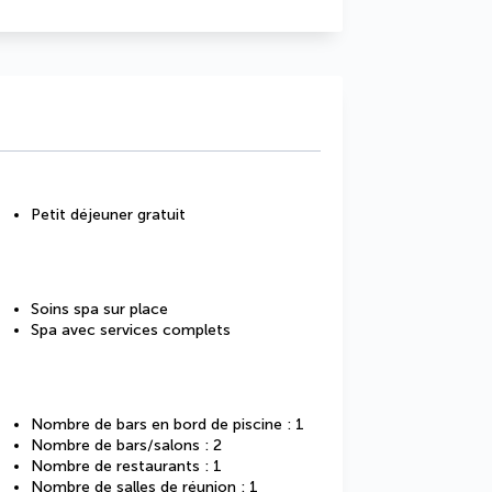
Petit déjeuner gratuit
Soins spa sur place
Spa avec services complets
Nombre de bars en bord de piscine : 1
Nombre de bars/salons : 2
Nombre de restaurants : 1
Nombre de salles de réunion : 1