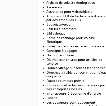
Articles de toilette écologiques
Ascenseur
Assistance pour visites/billets
Au moins 80 % de l’éclairage est assur
par des ampoules LED
Bagagiste/groom
Bain turc/hammam
Bibliothèque
Borne de recharge pour voiture
électrique
Café/thé dans les espaces communs
Consigne à bagages
Distributeur d’eau
Distributeur en vrac pour articles de
toilette
Double vitrage sur toutes les fenêtres
Douches à faible consommation d’ea
uniquement
Espaces fumeurs prévus
Excursions et activités organisées par
des entreprises locales
Interrupteurs à économie d’énergie
Laverie
Les voyageurs sont activement