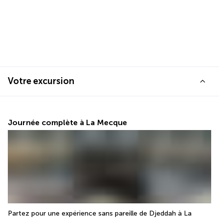
Votre excursion
Journée complète à La Mecque
Partez pour une expérience sans pareille de Djeddah à La 