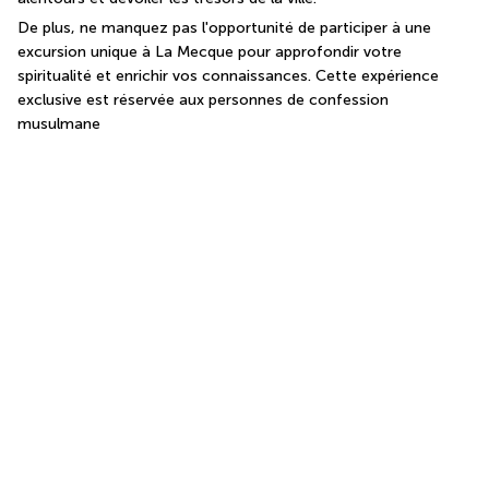
De plus, ne manquez pas l'opportunité de participer à une 
excursion unique à La Mecque pour approfondir votre 
spiritualité et enrichir vos connaissances. Cette expérience 
exclusive est réservée aux personnes de confession 
musulmane