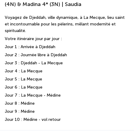
(4N) & Madina 4* (3N) | Saudia
Voyagez de Djeddah, ville dynamique, à La Mecque, lieu saint 
et incontournable pour les pèlerins, mêlant modernité et 
spiritualité.
Votre itinéraire jour par jour : 
Jour 1 : Arrivée à Djeddah 
Jour 2 : Journée libre à Djeddah 
Jour 3 : Djeddah - La Mecque 
Jour 4 : La Mecque 
Jour 5 : La Mecque 
Jour 6 : La Mecque 
Jour 7 : La Mecque - Médine 
Jour 8 : Médine 
Jour 9 : Médine 
Jour 10 : Médine - vol retour