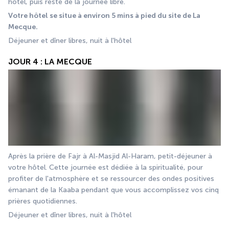
hôtel, puis reste de la journée libre. 
Votre hôtel se situe à environ 5 mins à pied du site de La 
Mecque.
Déjeuner et dîner libres, nuit à l'hôtel
JOUR 4 : LA MECQUE
Après la prière de Fajr à Al-Masjid Al-Haram, petit-déjeuner à 
votre hôtel. Cette journée est dédiée à la spiritualité, pour 
profiter de l'atmosphère et se ressourcer des ondes positives 
émanant de la Kaaba pendant que vous accomplissez vos cinq 
prières quotidiennes.
Déjeuner et dîner libres, nuit à l'hôtel 