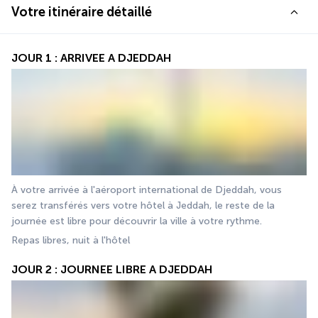
Votre itinéraire détaillé
JOUR 1 : ARRIVEE A DJEDDAH
À votre arrivée à l'aéroport international de Djeddah, vous 
serez transférés vers votre hôtel à Jeddah, le reste de la 
journée est libre pour découvrir la ville à votre rythme.
Repas libres, nuit à l'hôtel 
JOUR 2 : JOURNEE LIBRE A DJEDDAH