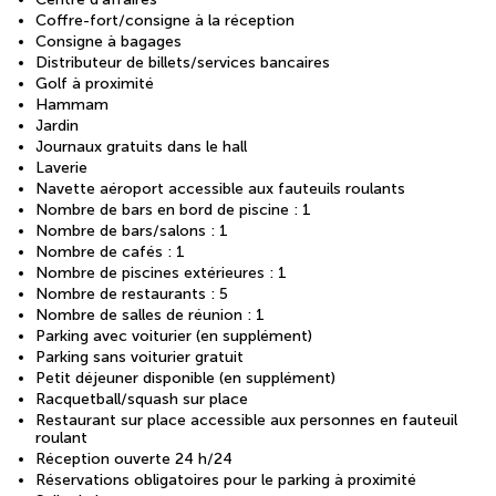
Coffre-fort/consigne à la réception
Consigne à bagages
Distributeur de billets/services bancaires
Golf à proximité
Hammam
Jardin
Journaux gratuits dans le hall
Laverie
Navette aéroport accessible aux fauteuils roulants
Nombre de bars en bord de piscine : 1
Nombre de bars/salons : 1
Nombre de cafés : 1
Nombre de piscines extérieures : 1
Nombre de restaurants : 5
Nombre de salles de réunion : 1
Parking avec voiturier (en supplément)
Parking sans voiturier gratuit
Petit déjeuner disponible (en supplément)
Racquetball/squash sur place
Restaurant sur place accessible aux personnes en fauteuil
roulant
Réception ouverte 24 h/24
Réservations obligatoires pour le parking à proximité