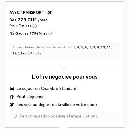
AVEC TRANSPORT
779 CHF
Dès
/pers
Pour 3 nuits
Gagnez
779
+
Miles
Autres durées de séjour disponibles
3, 4, 5, 6, 7, 8, 9, 10, 11,
12, 13 ou 14 nuits
L’offre négociée pour vous
Le séjour en Chambre Standard
Petit-déjeuner
Les vols au départ de la ville de votre choix
Personnalisation possible à l’étape Options.