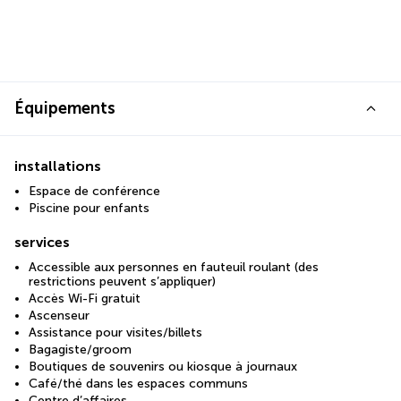
Équipements
installations
Espace de conférence
Piscine pour enfants
services
Accessible aux personnes en fauteuil roulant (des
restrictions peuvent s’appliquer)
Accès Wi-Fi gratuit
Ascenseur
Assistance pour visites/billets
Bagagiste/groom
Boutiques de souvenirs ou kiosque à journaux
Café/thé dans les espaces communs
Centre d’affaires