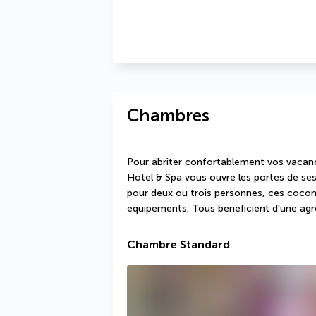
Chambres
Pour abriter confortablement vos vacance
Hotel & Spa vous ouvre les portes de se
pour deux ou trois personnes, ces cocons
équipements. Tous bénéficient d'une agréa
Chambre Standard