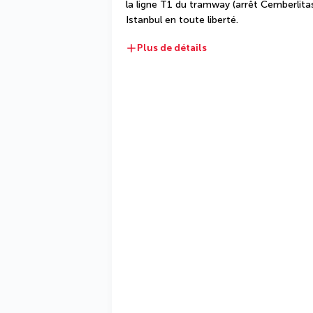
la ligne T1 du tramway (arrêt Cemberlita
Istanbul en toute liberté.
Plus de détails