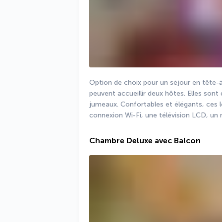
Option de choix pour un séjour en tête-à
peuvent accueillir deux hôtes. Elles sont 
jumeaux. Confortables et élégants, ces
connexion Wi-Fi, une télévision LCD, un m
Chambre Deluxe avec Balcon