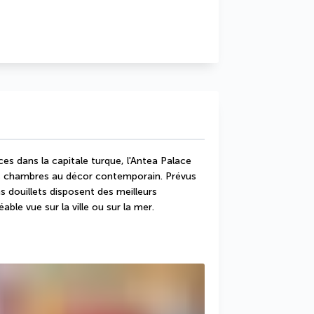
s dans la capitale turque, l'Antea Palace 
s chambres au décor contemporain. Prévus 
 douillets disposent des meilleurs 
ble vue sur la ville ou sur la mer.