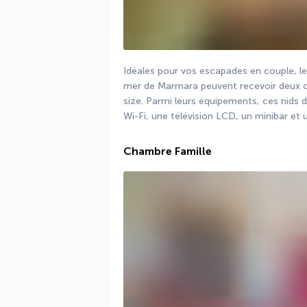
Idéales pour vos escapades en couple, le
mer de Marmara peuvent recevoir deux con
size. Parmi leurs équipements, ces nids 
Wi-Fi, une télévision LCD, un minibar et 
Chambre Famille