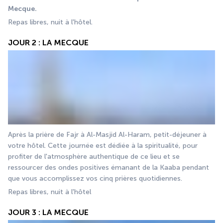
Mecque.
Repas libres, nuit à l'hôtel. 
JOUR 2 : LA MECQUE
Après la prière de Fajr à Al-Masjid Al-Haram, petit-déjeuner à 
votre hôtel. Cette journée est dédiée à la spiritualité, pour 
profiter de l'atmosphère authentique de ce lieu et se 
ressourcer des ondes positives émanant de la Kaaba pendant 
que vous accomplissez vos cinq prières quotidiennes. 
Repas libres, nuit à l'hôtel
JOUR 3 : LA MECQUE