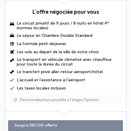
L’offre négociée pour vous
Le circuit privatif de 9 jours / 8 nuits en hôtel 4*
(normes locales)
Le séjour en
Chambre Double Standard
La formule petit-déjeuner
Les vols au départ de la ville de votre choix
Le
transport en véhicule climatisé avec chauffeur
pour toute la durée du circuit
Le
transfert privé aller-retour aéroport/hôtel
L'accueil et l'assistance à l'aéroport
Les
taxes locales
incluses
Personnalisation possible à l’étape Options.
Jusqu’à 300 CHF offerts