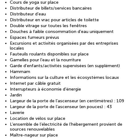
Cours de yoga sur place
Distributeur de billets/services bancaires
Distributeur d’eau
Distributeur en vrac pour articles de toilette
Double vitrage sur toutes les fenêtres
Douches à faible consommation d’eau uniquement
Espaces fumeurs prévus
Excursions et activités organisées par des entreprises
locales
Fauteuils roulants disponibles sur place
Gamelles pour l’eau et la nourriture
Garde d’enfants/activités supervisées (en supplément)
Hammam
Informations sur la culture et les écosystèmes locaux
Internet par câble gratuit
Interrupteurs à économie d’énergie
Jardin
Largeur de la porte de l’ascenseur (en centimètres) : 109
Largeur de la porte de l’ascenseur (en pouces) : 43
Laverie
Location de vélos sur place
L’ensemble de l’électricité de l’hébergement provient de
sources renouvelables
Maître-nageur sur place