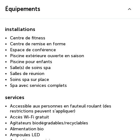
Équipements
installations
Centre de fitness
Centre de remise en forme
Espace de conférence
Piscine extérieure ouverte en saison
Piscine pour enfants
Salle(s) de soins spa
Salles de réunion
Soins spa sur place
Spa avec services complets
services
Accessible aux personnes en fauteuil roulant (des
restrictions peuvent s’appliquer)
Accès Wi-Fi gratuit
Agitateurs biodégradables/recyclables
Alimentation bio
Ampoules LED