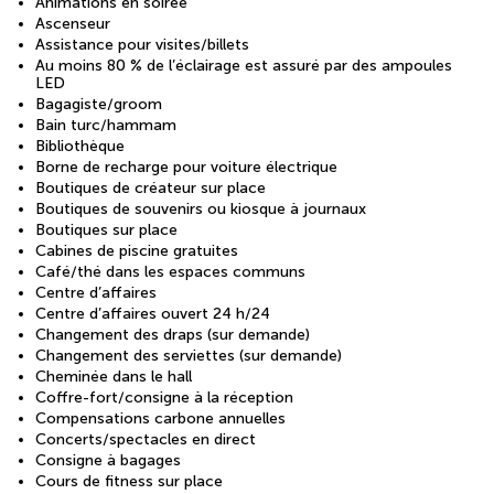
Animations en soirée
Ascenseur
Assistance pour visites/billets
Au moins 80 % de l’éclairage est assuré par des ampoules
LED
Bagagiste/groom
Bain turc/hammam
Bibliothèque
Borne de recharge pour voiture électrique
Boutiques de créateur sur place
Boutiques de souvenirs ou kiosque à journaux
Boutiques sur place
Cabines de piscine gratuites
Café/thé dans les espaces communs
Centre d’affaires
Centre d’affaires ouvert 24 h/24
Changement des draps (sur demande)
Changement des serviettes (sur demande)
Cheminée dans le hall
Coffre-fort/consigne à la réception
Compensations carbone annuelles
Concerts/spectacles en direct
Consigne à bagages
Cours de fitness sur place