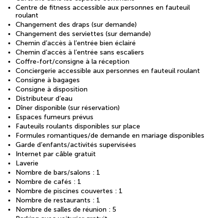
Centre de fitness accessible aux personnes en fauteuil
roulant
Changement des draps (sur demande)
Changement des serviettes (sur demande)
Chemin d’accès à l’entrée bien éclairé
Chemin d’accès à l’entrée sans escaliers
Coffre-fort/consigne à la réception
Conciergerie accessible aux personnes en fauteuil roulant
Consigne à bagages
Consigne à disposition
Distributeur d’eau
Dîner disponible (sur réservation)
Espaces fumeurs prévus
Fauteuils roulants disponibles sur place
Formules romantiques/de demande en mariage disponibles
Garde d’enfants/activités supervisées
Internet par câble gratuit
Laverie
Nombre de bars/salons : 1
Nombre de cafés : 1
Nombre de piscines couvertes : 1
Nombre de restaurants : 1
Nombre de salles de réunion : 5