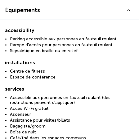
Équipements
accessibility
Parking accessible aux personnes en fauteuil roulant
Rampe d’accès pour personnes en fauteuil roulant
Signalétique en braille ou en relief
installations
Centre de fitness
Espace de conférence
services
Accessible aux personnes en fauteuil roulant (des
restrictions peuvent s’appliquer)
Accès Wi-Fi gratuit
Ascenseur
Assistance pour visites/billets
Bagagiste/groom
Boîte de nuit
Café/thé dans les espaces communs