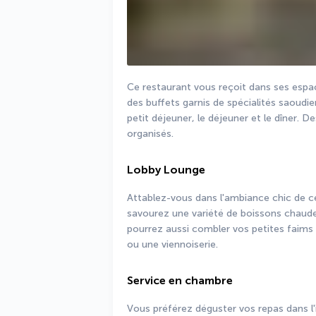
Ce restaurant vous reçoit dans ses espac
des buffets garnis de spécialités saoudien
petit déjeuner, le déjeuner et le dîner. 
organisés.
Lobby Lounge
Attablez-vous dans l'ambiance chic de c
savourez une variété de boissons chaudes
pourrez aussi combler vos petites faims
ou une viennoiserie.
Service en chambre
Vous préférez déguster vos repas dans l'