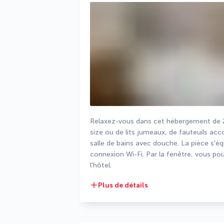
Relaxez-vous dans cet hébergement de 27
size ou de lits jumeaux, de fauteuils ac
salle de bains avec douche. La pièce s'éq
connexion Wi-Fi. Par la fenêtre, vous pour
l'hôtel.
Plus de détails