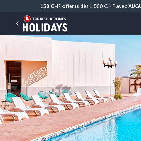
150 CHF offerts
 dès 1 500 CHF avec 
AUG