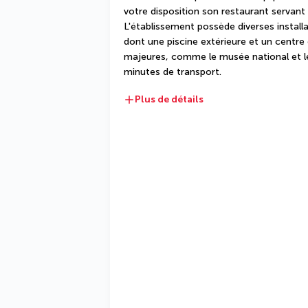
votre disposition son restaurant servant 
L'établissement possède diverses installa
dont une piscine extérieure et un centre 
majeures, comme le musée national et le
minutes de transport.
Plus de détails