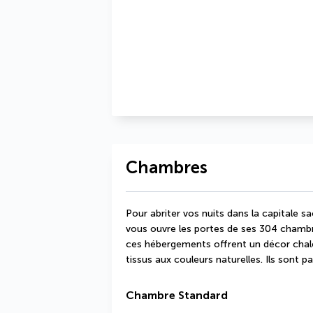
Chambres
Pour abriter vos nuits dans la capitale s
vous ouvre les portes de ses 304 chambr
ces hébergements offrent un décor chale
tissus aux couleurs naturelles. Ils sont p
Chambre Standard