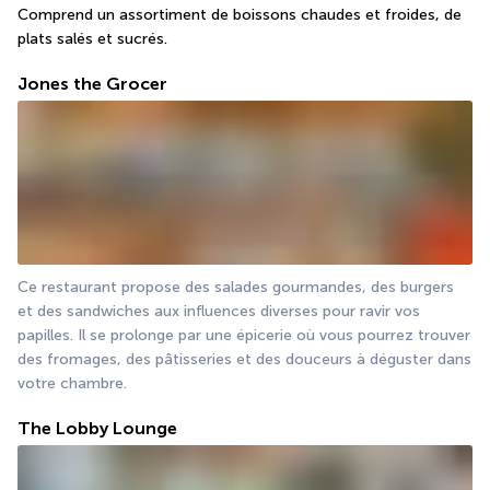
Comprend un assortiment de boissons chaudes et froides, de 
plats salés et sucrés.
Jones the Grocer
Ce restaurant propose des salades gourmandes, des burgers 
et des sandwiches aux influences diverses pour ravir vos 
papilles. Il se prolonge par une épicerie où vous pourrez trouver 
des fromages, des pâtisseries et des douceurs à déguster dans 
votre chambre.
The Lobby Lounge