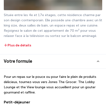
Située entre les 4e et 17e étages, cette résidence charme par 
son design contemporain. Elle possède une chambre avec un lit 
king size, deux salles de bain, un espace repas et une cuisine. 
Rejoignez le salon de cet appartement de 70 m² pour vous 
relaxer face à la télévision ou sortez sur le balcon aménagé.
Plus de détails
Votre formule
Pour un repas sur le pouce ou pour faire le plein de produits 
délicieux, tournez-vous vers Jones The Grocer. The Lobby 
Lounge et the View lounge vous accueillent pour un gouter 
gourmand et raffiné.
Petit-déjeuner