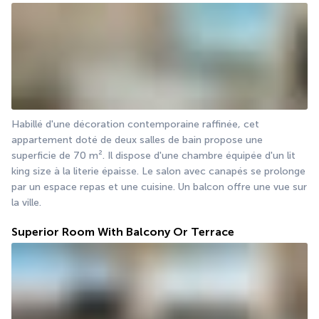
Habillé d'une décoration contemporaine raffinée, cet 
appartement doté de deux salles de bain propose une 
superficie de 70 m². Il dispose d'une chambre équipée d'un lit 
king size à la literie épaisse. Le salon avec canapés se prolonge 
par un espace repas et une cuisine. Un balcon offre une vue sur 
la ville.
Superior Room With Balcony Or Terrace