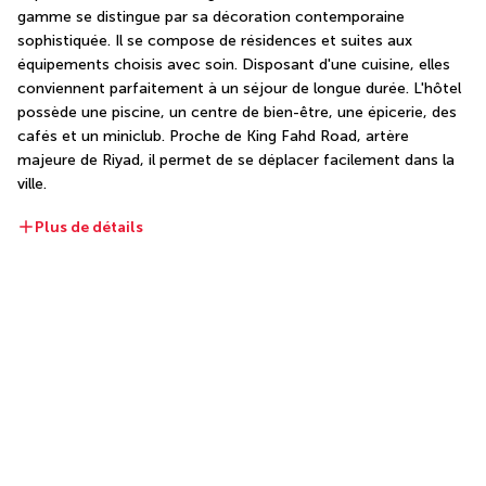
gamme se distingue par sa décoration contemporaine 
sophistiquée. Il se compose de résidences et suites aux 
équipements choisis avec soin. Disposant d'une cuisine, elles 
conviennent parfaitement à un séjour de longue durée. L'hôtel 
possède une piscine, un centre de bien-être, une épicerie, des 
cafés et un miniclub. Proche de King Fahd Road, artère 
majeure de Riyad, il permet de se déplacer facilement dans la 
ville.
Plus de détails