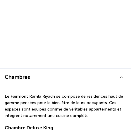
Chambres
Le Fairmont Ramla Riyadh se compose de résidences haut de 
gamme pensées pour le bien-être de leurs occupants. Ces 
espaces sont équipés comme de véritables appartements et 
intègrent notamment une cuisine complète.
Chambre Deluxe King