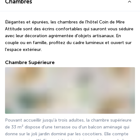
Chambres
Élégantes et épurées, les chambres de l'hôtel Coin de Mire 
Attitude sont des écrins confortables qui sauront vous séduire 
avec leur décoration agrémentée d'objets artisanaux. En 
couple ou en famille, profitez du cadre lumineux et ouvert sur 
l'espace extérieur.
Chambre Supérieure
Pouvant accueillir jusqu'à trois adultes, la chambre supérieure 
de 33 m² dispose d'une terrasse ou d'un balcon aménagé qui 
donne sur le joli jardin dominé par les cocotiers. Elle compte 