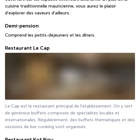
cuisine traditionnelle mauricienne, vous aurez le plaisir 
d'explorer des saveurs d'ailleurs.
Demi-pension
Comprend les petits-déjeuners et les dîners.
Restaurant Le Cap
Le Cap est le restaurant principal de l'établissement. On y sert 
de généreux buffets composés de spécialités locales et 
internationales. Régulièrement, des buffets thématiques et des 
sessions de live cooking sont organisés.
Restaurant Kot Nou