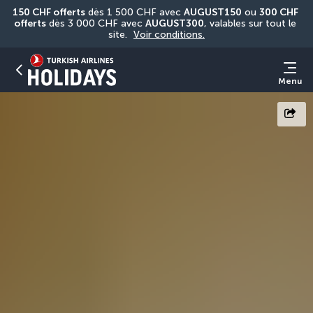
150 CHF offerts
 dès 1 500 CHF avec 
AUGUST150
 ou 
300 CHF 
offerts
 dès 3 000 CHF avec 
AUGUST300
, valables sur tout le 
site. 
Voir conditions.
Menu