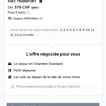
AVEC TRANSPORT
379 CHF
Dès
/pers
Pour 2 nuits
Gagnez
379
+
Miles
Autres durées de séjour disponibles
2, 3, 4, 5, 6, 7, 8, 9, 10, 11,
12, 13 ou 14 nuits
L’offre négociée pour vous
Le séjour en Chambre Standard
Petit-déjeuner
Les vols au départ de la ville de votre choix
Personnalisation possible à l’étape Options.