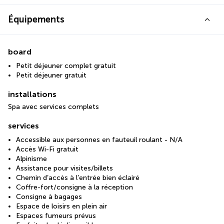
Équipements
board
Petit déjeuner complet gratuit
Petit déjeuner gratuit
installations
Spa avec services complets
services
Accessible aux personnes en fauteuil roulant - N/A
Accès Wi-Fi gratuit
Alpinisme
Assistance pour visites/billets
Chemin d’accès à l’entrée bien éclairé
Coffre-fort/consigne à la réception
Consigne à bagages
Espace de loisirs en plein air
Espaces fumeurs prévus