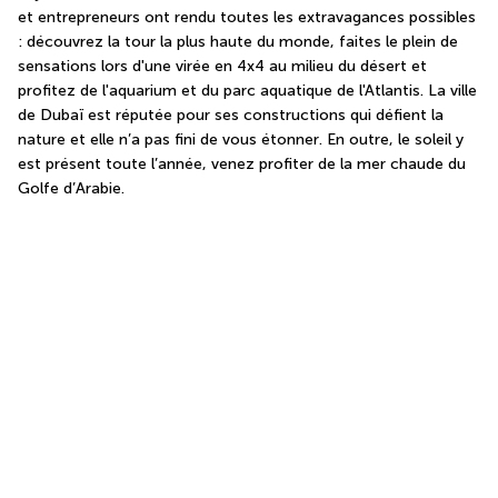
et entrepreneurs ont rendu toutes les extravagances possibles 
: découvrez la tour la plus haute du monde, faites le plein de 
sensations lors d'une virée en 4x4 au milieu du désert et 
profitez de l'aquarium et du parc aquatique de l'Atlantis. La ville 
de Dubaï est réputée pour ses constructions qui défient la 
nature et elle n’a pas fini de vous étonner. En outre, le soleil y 
est présent toute l’année, venez profiter de la mer chaude du 
Golfe d’Arabie.