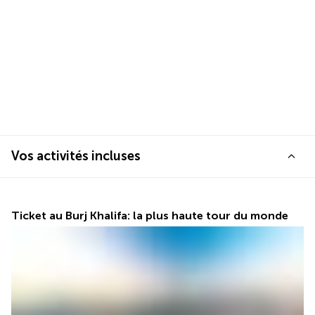
Vos activités incluses
Ticket au Burj Khalifa: la plus haute tour du monde