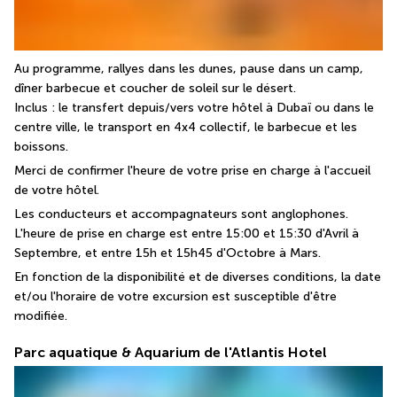
Au programme, rallyes dans les dunes, pause dans un camp, 
dîner barbecue et coucher de soleil sur le désert.
Inclus : le transfert depuis/vers votre hôtel à Dubaï ou dans le 
centre ville, le transport en 4x4 collectif, le barbecue et les 
boissons.
Merci de confirmer l'heure de votre prise en charge à l'accueil 
de votre hôtel.
Les conducteurs et accompagnateurs sont anglophones. 
L'heure de prise en charge est entre 15:00 et 15:30 d'Avril à 
Septembre, et entre 15h et 15h45 d'Octobre à Mars.
En fonction de la disponibilité et de diverses conditions, la date 
et/ou l'horaire de votre excursion est susceptible d'être 
modifiée.
Parc aquatique & Aquarium de l'Atlantis Hotel