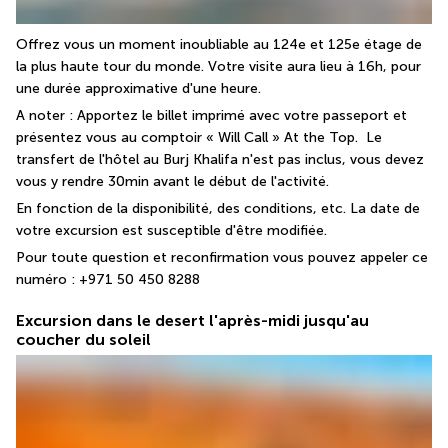
Offrez vous un moment inoubliable au 124e et 125e étage de 
la plus haute tour du monde. Votre visite aura lieu à 16h, pour 
une durée approximative d'une heure.
A noter : Apportez le billet imprimé avec votre passeport et 
présentez vous au comptoir « Will Call » At the Top.  Le 
transfert de l'hôtel au Burj Khalifa n'est pas inclus, vous devez 
vous y rendre 30min avant le début de l'activité.
En fonction de la disponibilité, des conditions, etc. La date de 
votre excursion est susceptible d'être modifiée.
Pour toute question et reconfirmation vous pouvez appeler ce 
numéro : +971 50 450 8288
Excursion dans le desert l'après-midi jusqu'au
coucher du soleil